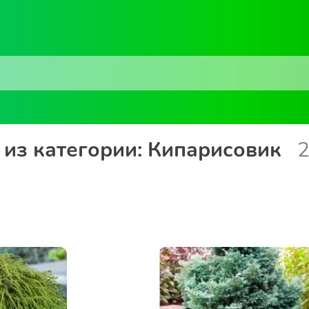
из категории: Кипарисовик