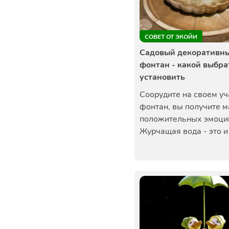
СОВЕТ ОТ ЭКОЙИ
Садовый декоративн
фонтан - какой выбрат
установить
Соорудите на своем уч
фонтан, вы получите м
положительных эмоци
Журчащая вода - это и 