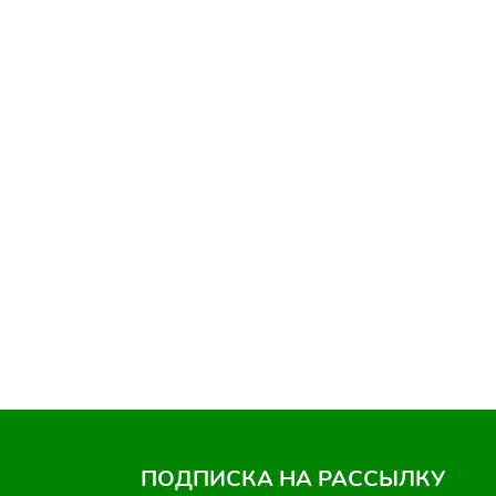
ПОДПИСКА НА РАССЫЛКУ