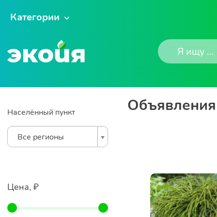
Категории
Объявления 
Населённый пункт
Все регионы
Цена, ₽