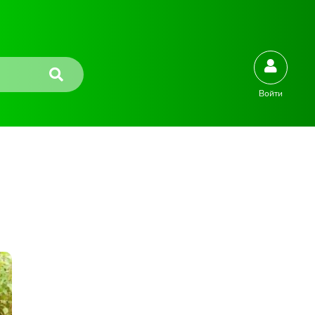
Войти
2