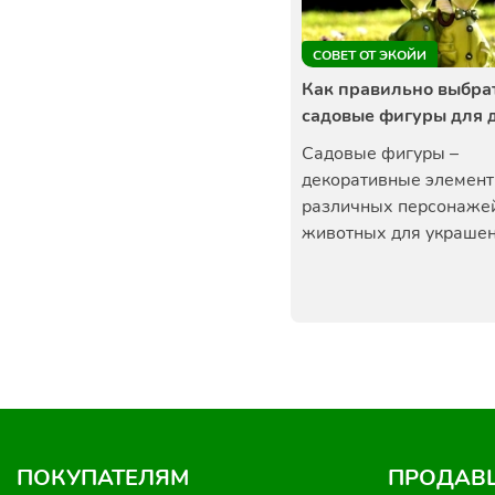
СОВЕТ ОТ ЭКОЙИ
Как правильно выбра
садовые фигуры для 
Садовые фигуры –
декоративные элемент
различных персонаже
животных для украшени
ПОКУПАТЕЛЯМ
ПРОДАВ