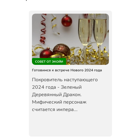
СОВЕТ ОТ ЭКОЙИ
Готовимся к встрече Нового 2024 года
Покровитель наступающего
2024 года - Зеленый
Деревянный Дракон.
Мифический персонаж
считается импера...