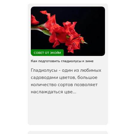
СОВЕТ ОТ ЭКОЙИ
Как подготовить гладиолусы к зиме
Гладиолусы - один из любимых
садоводами цветов, большое
количество сортов позволяет
наслаждаться цве...