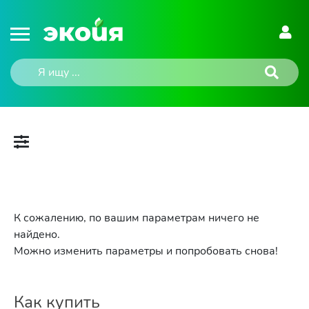
К сожалению, по вашим параметрам ничего не
найдено.
Можно изменить параметры и попробовать снова!
Как купить