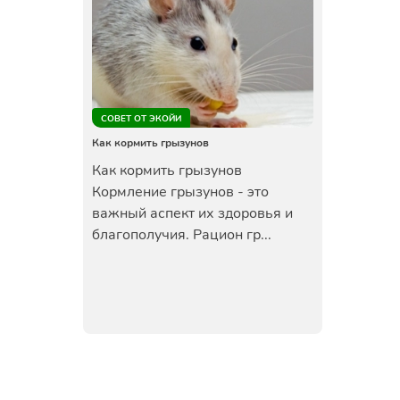
СОВЕТ ОТ ЭКОЙИ
Как кормить грызунов
Как кормить грызунов
Кормление грызунов - это
важный аспект их здоровья и
благополучия. Рацион гр...