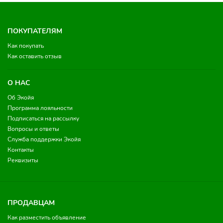
ПОКУПАТЕЛЯМ
Как покупать
Как оставить отзыв
О НАС
Об Экойя
Программа лояльности
Подписаться на рассылку
Вопросы и ответы
Служба поддержки Экойя
Контакты
Реквизиты
ПРОДАВЦАМ
Как разместить объявление