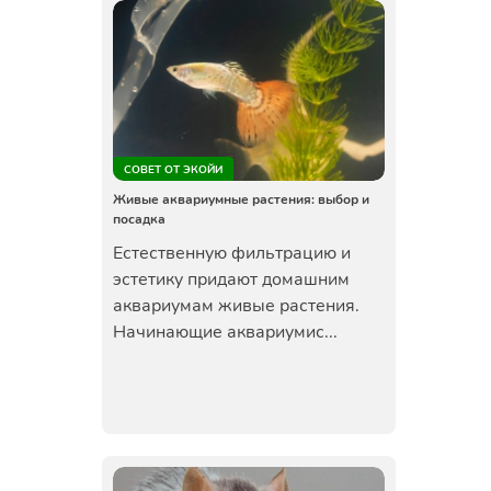
СОВЕТ ОТ ЭКОЙИ
Живые аквариумные растения: выбор и
посадка
Естественную фильтрацию и
эстетику придают домашним
аквариумам живые растения.
Начинающие аквариумис...