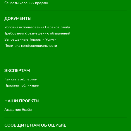
Секреты хороших продаж
ДОКУМЕНТЫ
Условия использования Сервиса Экойя
Требования к размещению объявлений
Запрещенные Товары и Услуги
Политика конфиденциальности
ЭКСПЕРТАМ
Как стать экспертом
Правила публикации
НАШИ ПРОЕКТЫ
Академия Экойя
СООБЩИТЕ НАМ ОБ ОШИБКЕ