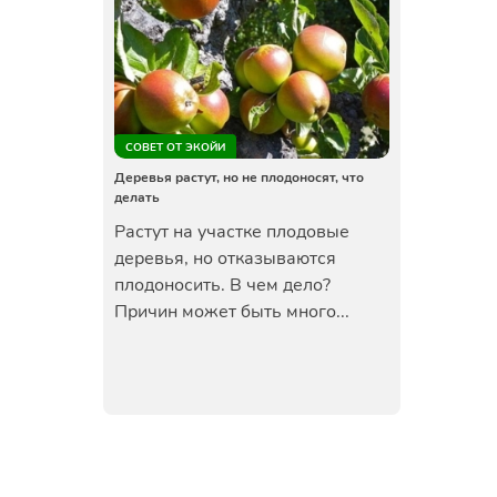
СОВЕТ ОТ ЭКОЙИ
Деревья растут, но не плодоносят, что
делать
Растут на участке плодовые
деревья, но отказываются
плодоносить. В чем дело?
Причин может быть много...