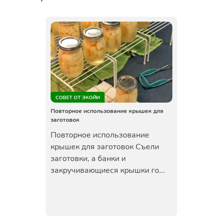
СОВЕТ ОТ ЭКОЙИ
Повторное использование крышек для
заготовок
Повторное использование
крышек для заготовок Съели
заготовки, а банки и
закручивающиеся крышки го...