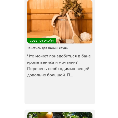
СОВЕТ ОТ ЭКОЙИ
Текстиль для бани и сауны
Что может понадобиться в бане
кроме веника и мочалки?
Перечень необходимых вещей
довольно большой. П...