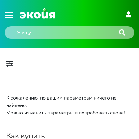
К сожалению, по вашим параметрам ничего не
найдено.
Можно изменить параметры и попробовать снова!
Как купить