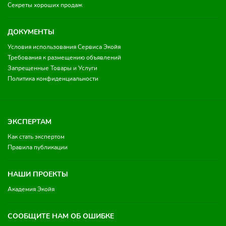
Секреты хороших продаж
ДОКУМЕНТЫ
Условия использования Сервиса Экойя
Требования к размещению объявлений
Запрещенные Товары и Услуги
Политика конфиденциальности
ЭКСПЕРТАМ
Как стать экспертом
Правила публикации
НАШИ ПРОЕКТЫ
Академия Экойя
СООБЩИТЕ НАМ ОБ ОШИБКЕ