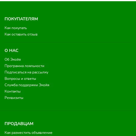
ПОКУПАТЕЛЯМ
Как покупать
Как оставить отзыв
О НАС
Об Экойя
Программа лояльности
Подписаться на рассылку
Вопросы и ответы
Служба поддержки Экойя
Контакты
Реквизиты
ПРОДАВЦАМ
Как разместить объявление