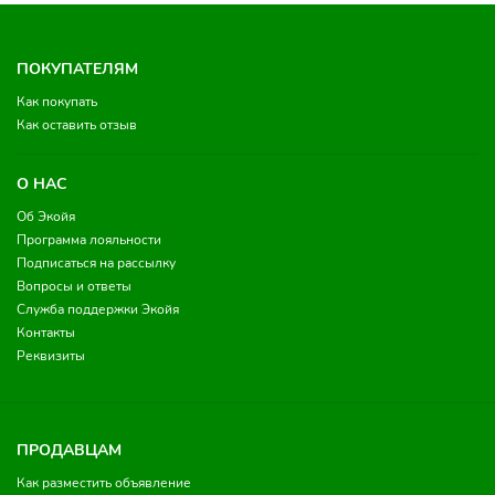
ПОКУПАТЕЛЯМ
Как покупать
Как оставить отзыв
О НАС
Об Экойя
Программа лояльности
Подписаться на рассылку
Вопросы и ответы
Служба поддержки Экойя
Контакты
Реквизиты
ПРОДАВЦАМ
Как разместить объявление