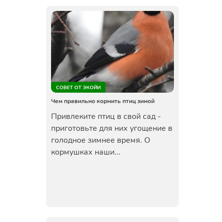
СОВЕТ ОТ ЭКОЙИ
Чем правильно кормить птиц зимой
Привлеките птиц в свой сад -
приготовьте для них угощение в
голодное зимнее время. О
кормушках наши...