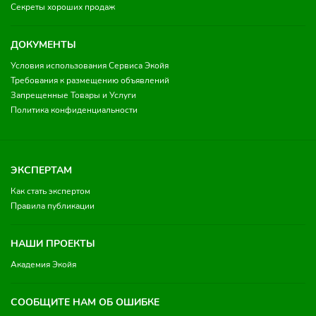
Секреты хороших продаж
ДОКУМЕНТЫ
Условия использования Сервиса Экойя
Требования к размещению объявлений
Запрещенные Товары и Услуги
Политика конфиденциальности
ЭКСПЕРТАМ
Как стать экспертом
Правила публикации
НАШИ ПРОЕКТЫ
Академия Экойя
СООБЩИТЕ НАМ ОБ ОШИБКЕ