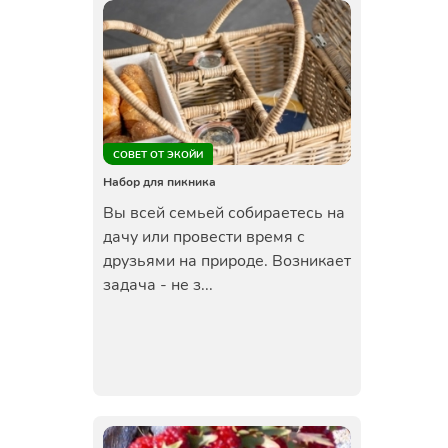
СОВЕТ ОТ ЭКОЙИ
Набор для пикника
Вы всей семьей собираетесь на
дачу или провести время с
друзьями на природе. Возникает
задача - не з...