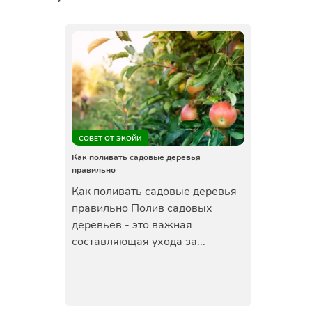
СОВЕТ ОТ ЭКОЙИ
Как поливать садовые деревья
правильно
Как поливать садовые деревья
правильно Полив садовых
деревьев - это важная
составляющая ухода за...