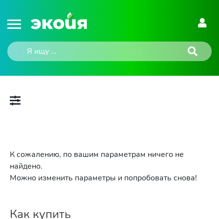
К сожалению, по вашим параметрам ничего не
найдено.
Можно изменить параметры и попробовать снова!
Как купить