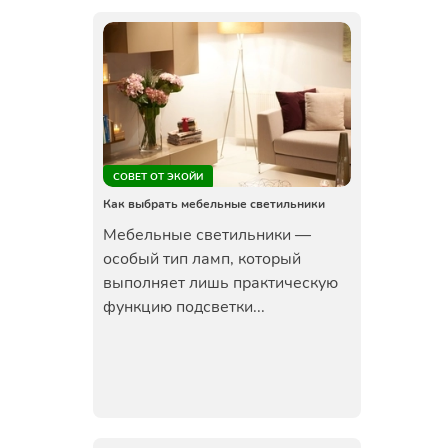
СОВЕТ ОТ ЭКОЙИ
Как выбрать мебельные светильники
Мебельные светильники —
особый тип ламп, который
выполняет лишь практическую
функцию подсветки...