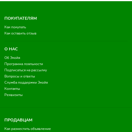
ПОКУПАТЕЛЯМ
Как покупать
Как оставить отзыв
О НАС
Об Экойя
Программа лояльности
Подписаться на рассылку
Вопросы и ответы
Служба поддержки Экойя
Контакты
Реквизиты
ПРОДАВЦАМ
Как разместить объявление