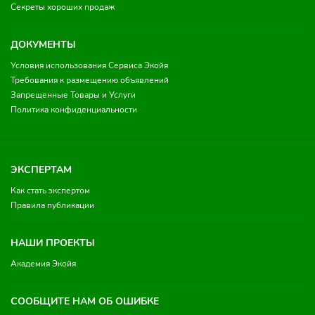
Секреты хороших продаж
ДОКУМЕНТЫ
Условия использования Сервиса Экойя
Требования к размещению объявлений
Запрещенные Товары и Услуги
Политика конфиденциальности
ЭКСПЕРТАМ
Как стать экспертом
Правила публикации
НАШИ ПРОЕКТЫ
Академия Экойя
СООБЩИТЕ НАМ ОБ ОШИБКЕ