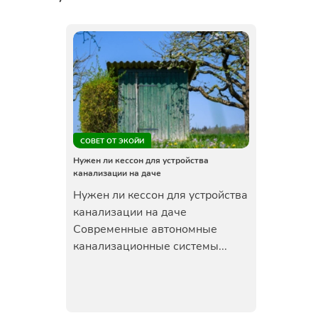
СОВЕТ ОТ ЭКОЙИ
Нужен ли кессон для устройства
канализации на даче
Нужен ли кессон для устройства
канализации на даче
Современные автономные
канализационные системы...