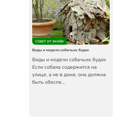
СОВЕТ ОТ ЭКОЙИ
Виды и модели собачьих будок
Виды и модели собачьих будок
Если собака содержится на
улице, а не в доме, она должна
быть обеспе...