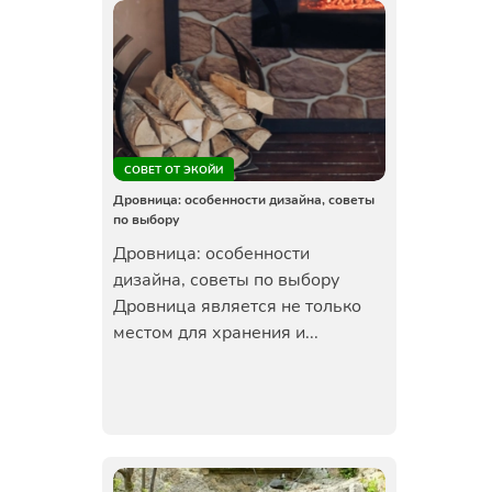
СОВЕТ ОТ ЭКОЙИ
Дровница: особенности дизайна, советы
по выбору
Дровница: особенности
дизайна, советы по выбору
Дровница является не только
местом для хранения и...