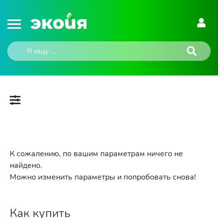
К сожалению, по вашим параметрам ничего не
найдено.
Можно изменить параметры и попробовать снова!
Как купить