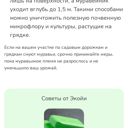
лишь на поверхности, а муравейник
уходит вглубь до 1,5 м. Такими способами
можно уничтожить полезную почвенную
микрофлору и культуры, растущие на
грядке.
Если на вашем участке по садовым дорожкам и
грядкам снуют муравьи, срочно принимайте меры,
пока муравьиное племя не разрослось и не
уменьшило ваш урожай.
Советы от Экойи