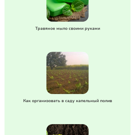
Травяное мыло своими руками
Как организовать в саду капельный полив