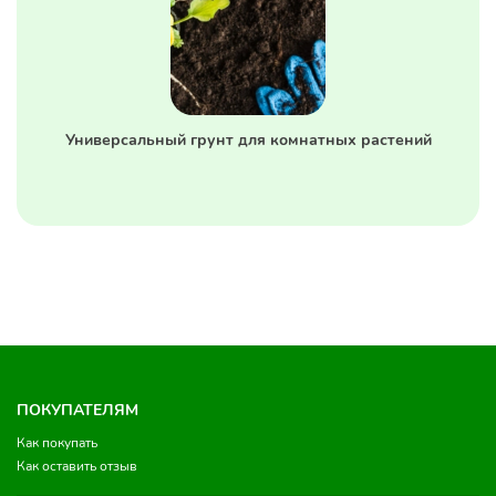
Универсальный грунт для комнатных растений
ПОКУПАТЕЛЯМ
Как покупать
Как оставить отзыв