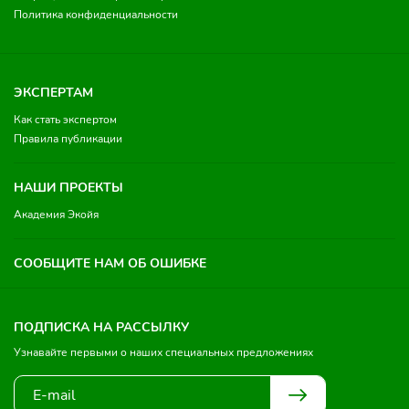
Политика конфиденциальности
ЭКСПЕРТАМ
Как стать экспертом
Правила публикации
НАШИ ПРОЕКТЫ
Академия Экойя
СООБЩИТЕ НАМ ОБ ОШИБКЕ
ПОДПИСКА НА РАССЫЛКУ
Узнавайте первыми о наших специальных предложениях