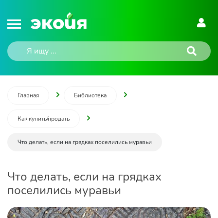
Главная
Библиотека
Как купить/продать
Что делать, если на грядках поселились муравьи
Что делать, если на грядках
поселились муравьи