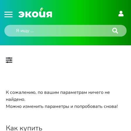
К сожалению, по вашим параметрам ничего не
найдено.
Можно изменить параметры и попробовать снова!
Как купить