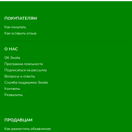
ПОКУПАТЕЛЯМ
Как покупать
Как оставить отзыв
О НАС
Об Экойя
Программа лояльности
Подписаться на рассылку
Вопросы и ответы
Служба поддержки Экойя
Контакты
Реквизиты
ПРОДАВЦАМ
Как разместить объявление