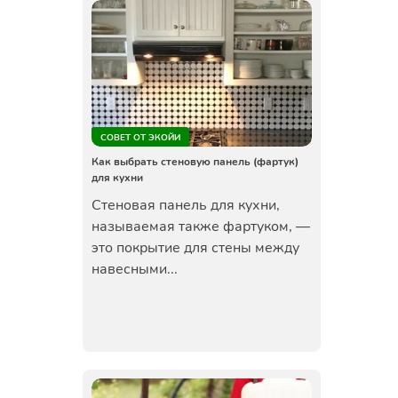
СОВЕТ ОТ ЭКОЙИ
Как выбрать стеновую панель (фартук)
для кухни
Стеновая панель для кухни,
называемая также фартуком, —
это покрытие для стены между
навесными...