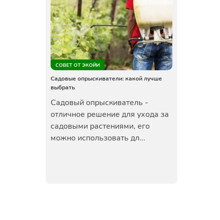
СОВЕТ ОТ ЭКОЙИ
Садовые опрыскиватели: какой лучше
выбрать
Садовый опрыскиватель -
отличное решение для ухода за
садовыми растениями, его
можно использовать дл...