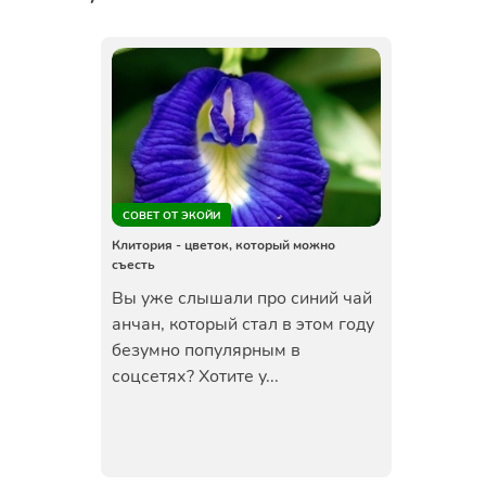
СОВЕТ ОТ ЭКОЙИ
Клитория - цветок, который можно
съесть
Вы уже слышали про синий чай
анчан, который стал в этом году
безумно популярным в
соцсетях? Хотите у...