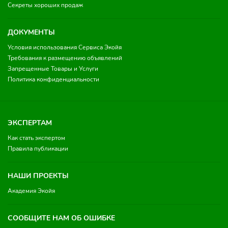
Секреты хороших продаж
ДОКУМЕНТЫ
Условия использования Сервиса Экойя
Требования к размещению объявлений
Запрещенные Товары и Услуги
Политика конфиденциальности
ЭКСПЕРТАМ
Как стать экспертом
Правила публикации
НАШИ ПРОЕКТЫ
Академия Экойя
СООБЩИТЕ НАМ ОБ ОШИБКЕ