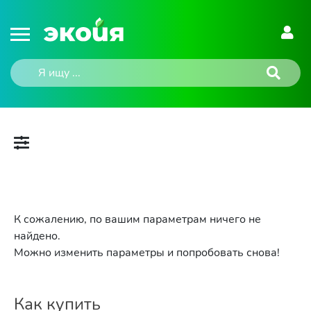
К сожалению, по вашим параметрам ничего не
найдено.
Можно изменить параметры и попробовать снова!
Как купить