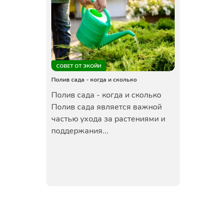
СОВЕТ ОТ ЭКОЙИ
Полив сада - когда и сколько
Полив сада - когда и сколько
Полив сада является важной
частью ухода за растениями и
поддержания...