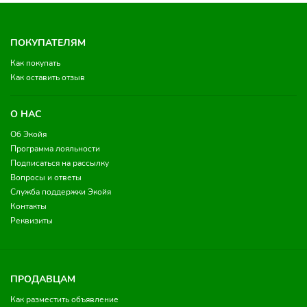
ПОКУПАТЕЛЯМ
Как покупать
Как оставить отзыв
О НАС
Об Экойя
Программа лояльности
Подписаться на рассылку
Вопросы и ответы
Служба поддержки Экойя
Контакты
Реквизиты
ПРОДАВЦАМ
Как разместить объявление