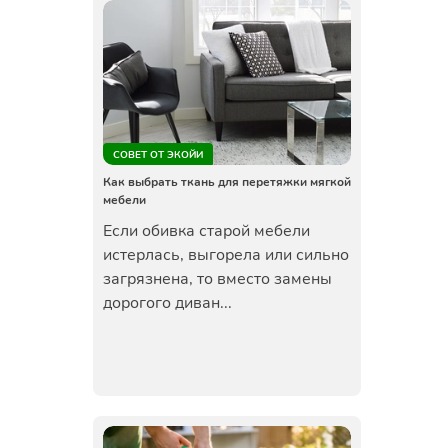
СОВЕТ ОТ ЭКОЙИ
Как выбрать ткань для перетяжки мягкой
мебели
Если обивка старой мебели
истерлась, выгорела или сильно
загрязнена, то вместо замены
дорогого диван...