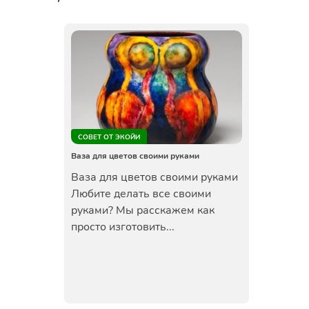
СОВЕТ ОТ ЭКОЙИ
Ваза для цветов своими руками
Ваза для цветов своими руками
Любите делать все своими
руками? Мы расскажем как
просто изготовить...