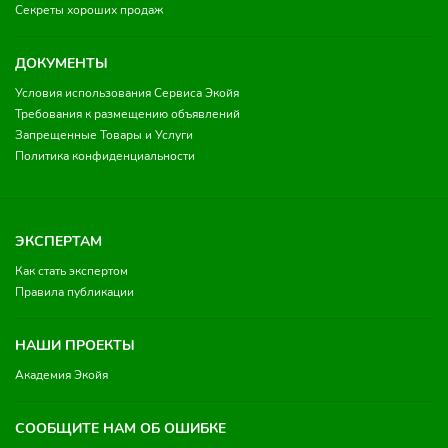
Секреты хороших продаж
ДОКУМЕНТЫ
Условия использования Сервиса Экойя
Требования к размещению объявлений
Запрещенные Товары и Услуги
Политика конфиденциальности
ЭКСПЕРТАМ
Как стать экспертом
Правила публикации
НАШИ ПРОЕКТЫ
Академия Экойя
СООБЩИТЕ НАМ ОБ ОШИБКЕ