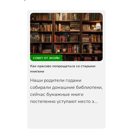
СОВЕТ ОТ ЭКОЙИ
Как красиво попрощаться со старыми
книгами
Наши родители годами
собирали домашние библиотеки,
сейчас бумажные книги
постепенно уступают место э...