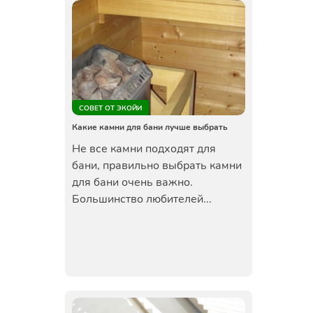
СОВЕТ ОТ ЭКОЙИ
Какие камни для бани лучше выбрать
Не все камни подходят для
бани, правильно выбрать камни
для бани очень важно.
Большинство любителей...