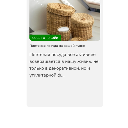
СОВЕТ ОТ ЭКОЙИ
Плетеная посуда на вашей кухне
Плетеная посуда все активнее
возвращается в нашу жизнь. не
только в декоративной, но и
утилитарной ф...