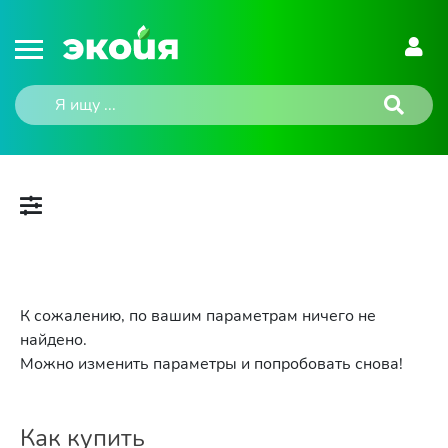
К сожалению, по вашим параметрам ничего не
найдено.
Можно изменить параметры и попробовать снова!
Как купить