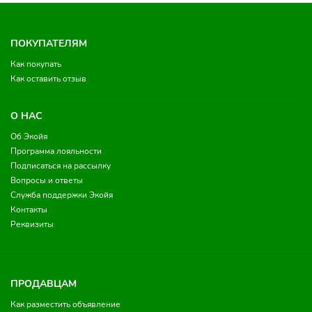
ПОКУПАТЕЛЯМ
Как покупать
Как оставить отзыв
О НАС
Об Экойя
Программа лояльности
Подписаться на рассылку
Вопросы и ответы
Служба поддержки Экойя
Контакты
Реквизиты
ПРОДАВЦАМ
Как разместить объявление