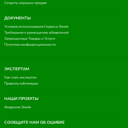
Секреты хороших продаж
ДОКУМЕНТЫ
Условия использования Сервиса Экойя
Требования к размещению объявлений
Запрещенные Товары и Услуги
Политика конфиденциальности
ЭКСПЕРТАМ
Как стать экспертом
Правила публикации
НАШИ ПРОЕКТЫ
Академия Экойя
СООБЩИТЕ НАМ ОБ ОШИБКЕ