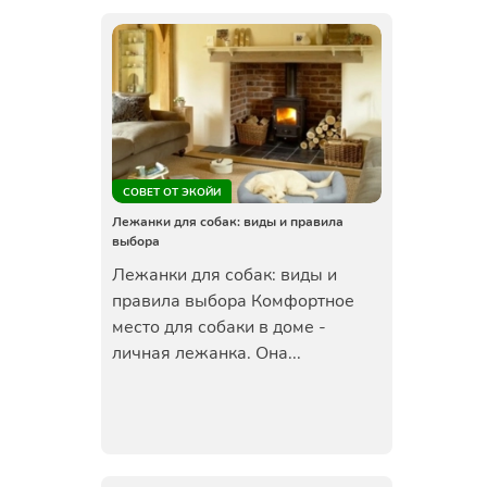
СОВЕТ ОТ ЭКОЙИ
Лежанки для собак: виды и правила
выбора
Лежанки для собак: виды и
правила выбора Комфортное
место для собаки в доме -
личная лежанка. Она...