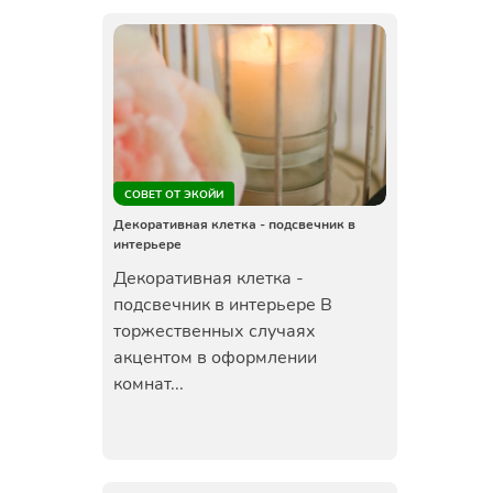
СОВЕТ ОТ ЭКОЙИ
Декоративная клетка - подсвечник в
интерьере
Декоративная клетка -
подсвечник в интерьере В
торжественных случаях
акцентом в оформлении
комнат...