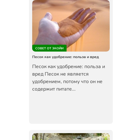
СОВЕТ ОТ ЭКОЙИ
Песок как удобрение: польза и вред
Песок как удобрение: польза и
вред Песок не является
удобрением, потому что он не
содержит питате...