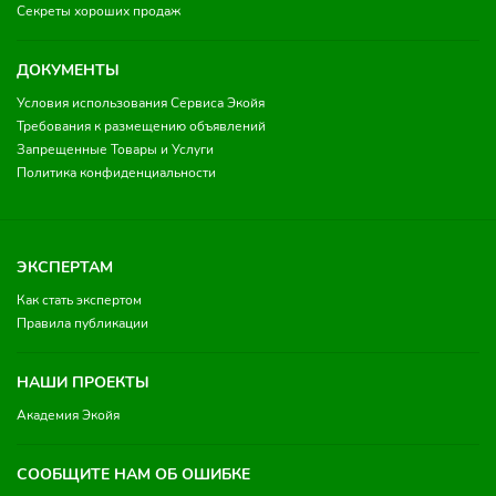
Секреты хороших продаж
ДОКУМЕНТЫ
Условия использования Сервиса Экойя
Требования к размещению объявлений
Запрещенные Товары и Услуги
Политика конфиденциальности
ЭКСПЕРТАМ
Как стать экспертом
Правила публикации
НАШИ ПРОЕКТЫ
Академия Экойя
СООБЩИТЕ НАМ ОБ ОШИБКЕ