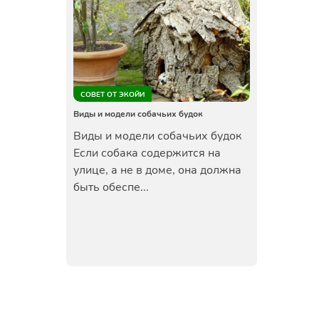
СОВЕТ ОТ ЭКОЙИ
Виды и модели собачьих будок
Виды и модели собачьих будок
Если собака содержится на
улице, а не в доме, она должна
быть обеспе...