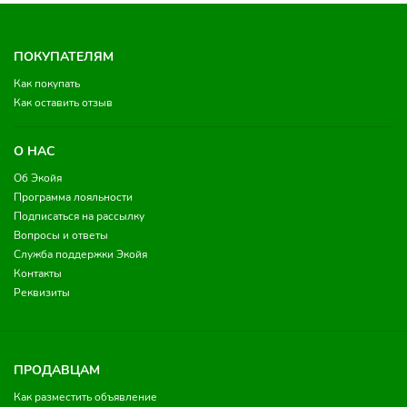
ПОКУПАТЕЛЯМ
Как покупать
Как оставить отзыв
О НАС
Об Экойя
Программа лояльности
Подписаться на рассылку
Вопросы и ответы
Служба поддержки Экойя
Контакты
Реквизиты
ПРОДАВЦАМ
Как разместить объявление