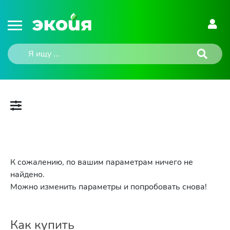
К сожалению, по вашим параметрам ничего не
найдено.
Можно изменить параметры и попробовать снова!
Как купить