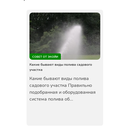
СОВЕТ ОТ ЭКОЙИ
Какие бывают виды полива садового
участка
Какие бывают виды полива
садового участка Правильно
подобранная и оборудованная
система полива об...