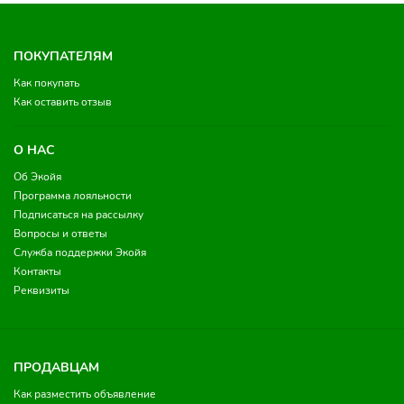
ПОКУПАТЕЛЯМ
Как покупать
Как оставить отзыв
О НАС
Об Экойя
Программа лояльности
Подписаться на рассылку
Вопросы и ответы
Служба поддержки Экойя
Контакты
Реквизиты
ПРОДАВЦАМ
Как разместить объявление