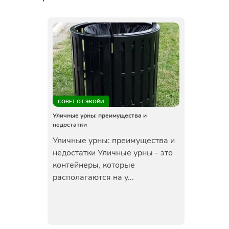
СОВЕТ ОТ ЭКОЙИ
Уличные урны: преимущества и
недостатки
Уличные урны: преимущества и
недостатки Уличные урны - это
контейнеры, которые
располагаются на у...