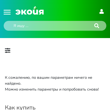
К сожалению, по вашим параметрам ничего не
найдено.
Можно изменить параметры и попробовать снова!
Как купить