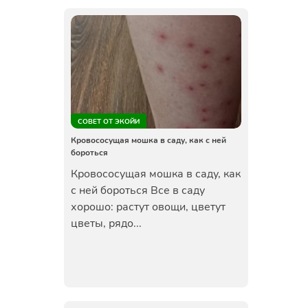
СОВЕТ ОТ ЭКОЙИ
Кровососущая мошка в саду, как с ней
бороться
Кровососущая мошка в саду, как
с ней бороться Все в саду
хорошо: растут овощи, цветут
цветы, рядо...