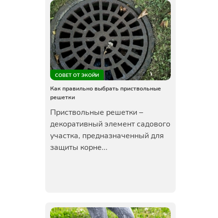
СОВЕТ ОТ ЭКОЙИ
Как правильно выбрать приствольные
решетки
Приствольные решетки –
декоративный элемент садового
участка, предназначенный для
защиты корне...