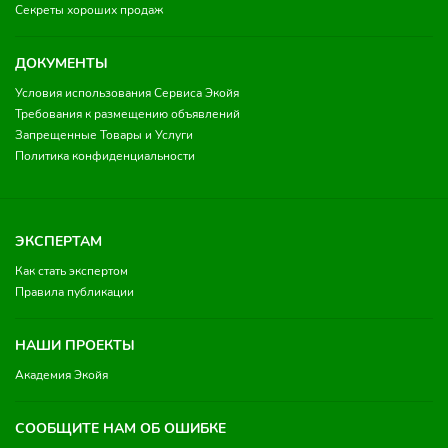
Секреты хороших продаж
ДОКУМЕНТЫ
Условия использования Сервиса Экойя
Требования к размещению объявлений
Запрещенные Товары и Услуги
Политика конфиденциальности
ЭКСПЕРТАМ
Как стать экспертом
Правила публикации
НАШИ ПРОЕКТЫ
Академия Экойя
СООБЩИТЕ НАМ ОБ ОШИБКЕ