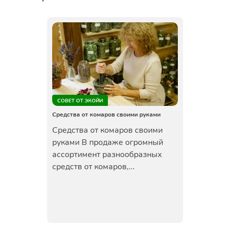
СОВЕТ ОТ ЭКОЙИ
Средства от комаров своими руками
Средства от комаров своими
руками В продаже огромный
ассортимент разнообразных
средств от комаров,...