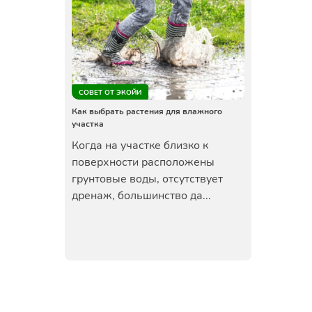
СОВЕТ ОТ ЭКОЙИ
Как выбрать растения для влажного
участка
Когда на участке близко к
поверхности расположены
грунтовые воды, отсутствует
дренаж, большинство да...