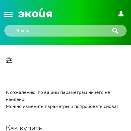
К сожалению, по вашим параметрам ничего не
найдено.
Можно изменить параметры и попробовать снова!
Как купить