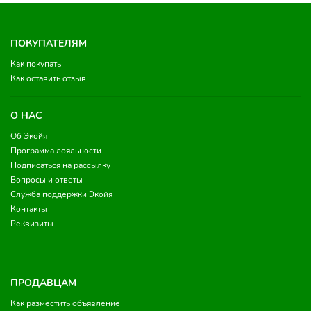
ПОКУПАТЕЛЯМ
Как покупать
Как оставить отзыв
О НАС
Об Экойя
Программа лояльности
Подписаться на рассылку
Вопросы и ответы
Служба поддержки Экойя
Контакты
Реквизиты
ПРОДАВЦАМ
Как разместить объявление