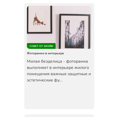
СОВЕТ ОТ ЭКОЙИ
Фоторамки в интерьере
Милая безделица - фоторамка
выполняет в интерьере жилого
помещения важные защитные и
эстетические фу...