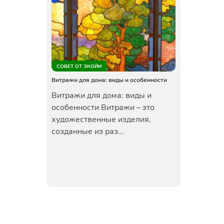
СОВЕТ ОТ ЭКОЙИ
Витражи для дома: виды и особенности
Витражи для дома: виды и
особенности Витражи – это
художественные изделия,
созданные из раз...