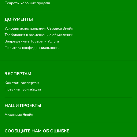
Секреты хороших продаж
ДОКУМЕНТЫ
Условия использования Сервиса Экойя
Требования к размещению объявлений
Запрещенные Товары и Услуги
Политика конфиденциальности
ЭКСПЕРТАМ
Как стать экспертом
Правила публикации
НАШИ ПРОЕКТЫ
Академия Экойя
СООБЩИТЕ НАМ ОБ ОШИБКЕ