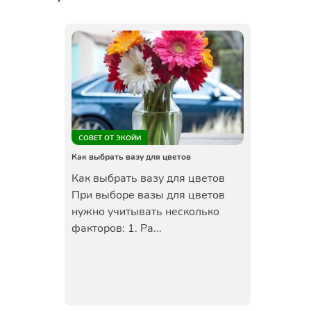
СОВЕТ ОТ ЭКОЙИ
Как выбрать вазу для цветов
Как выбрать вазу для цветов
При выборе вазы для цветов
нужно учитывать несколько
факторов: 1. Ра...