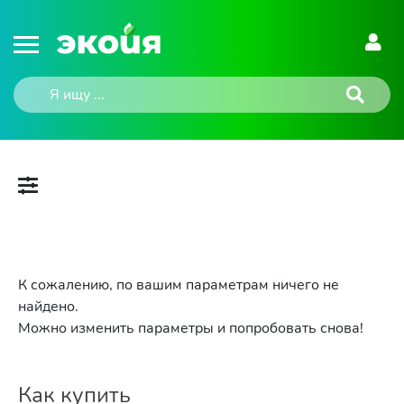
К сожалению, по вашим параметрам ничего не
найдено.
Можно изменить параметры и попробовать снова!
Как купить