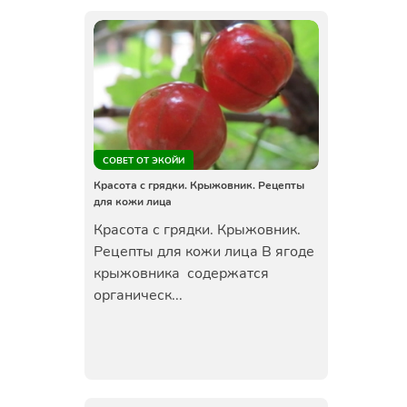
СОВЕТ ОТ ЭКОЙИ
Красота с грядки. Крыжовник. Рецепты
для кожи лица
Красота с грядки. Крыжовник.
Рецепты для кожи лица В ягоде
крыжовника содержатся
органическ...