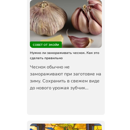
СОВЕТ ОТ ЭКОЙИ
Нужно ли замораживать чеснок. Как это
сделать правильно
Чеснок обычно не
замораживают при заготовке на
зиму. Сохранить в свежем виде
до нового урожая зубчик...