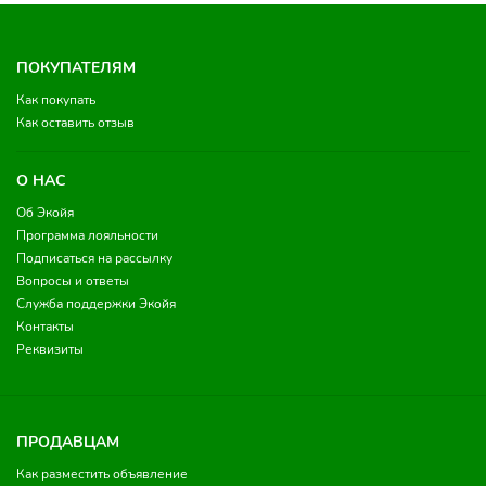
ПОКУПАТЕЛЯМ
Как покупать
Как оставить отзыв
О НАС
Об Экойя
Программа лояльности
Подписаться на рассылку
Вопросы и ответы
Служба поддержки Экойя
Контакты
Реквизиты
ПРОДАВЦАМ
Как разместить объявление