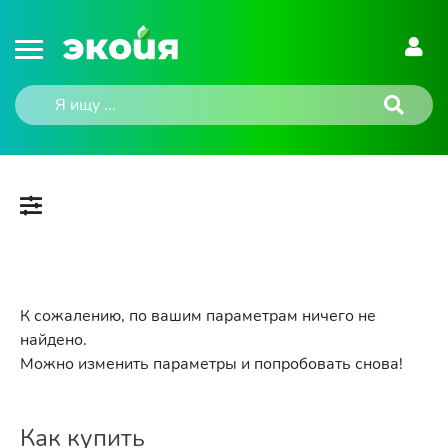
К сожалению, по вашим параметрам ничего не
найдено.
Можно изменить параметры и попробовать снова!
Как купить