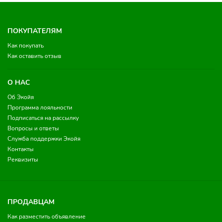
ПОКУПАТЕЛЯМ
Как покупать
Как оставить отзыв
О НАС
Об Экойя
Программа лояльности
Подписаться на рассылку
Вопросы и ответы
Служба поддержки Экойя
Контакты
Реквизиты
ПРОДАВЦАМ
Как разместить объявление