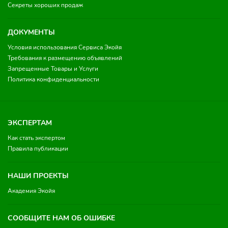
Секреты хороших продаж
ДОКУМЕНТЫ
Условия использования Сервиса Экойя
Требования к размещению объявлений
Запрещенные Товары и Услуги
Политика конфиденциальности
ЭКСПЕРТАМ
Как стать экспертом
Правила публикации
НАШИ ПРОЕКТЫ
Академия Экойя
СООБЩИТЕ НАМ ОБ ОШИБКЕ