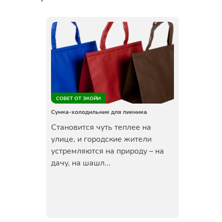
СОВЕТ ОТ ЭКОЙИ
Сумка-холодильник для пикника
Становится чуть теплее на
улице, и городские жители
устремляются на природу – на
дачу, на шашл...