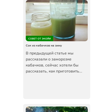
СОВЕТ ОТ ЭКОЙИ
Сок из кабачков на зиму
В предыдущей статье мы
рассказали о заморозке
кабачков, сейчас хотели бы
рассказать, как приготовить...