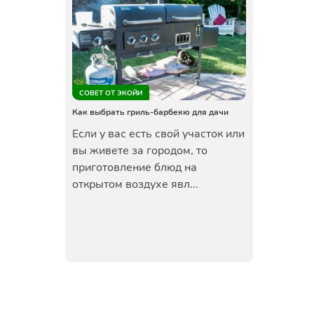
СОВЕТ ОТ ЭКОЙИ
Как выбрать гриль-барбекю для дачи
Если у вас есть свой участок или
вы живете за городом, то
приготовление блюд на
открытом воздухе явл...