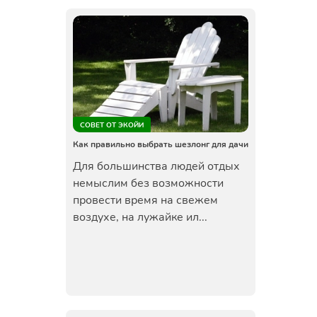
СОВЕТ ОТ ЭКОЙИ
Как правильно выбрать шезлонг для дачи
Для большинства людей отдых
немыслим без возможности
провести время на свежем
воздухе, на лужайке ил...