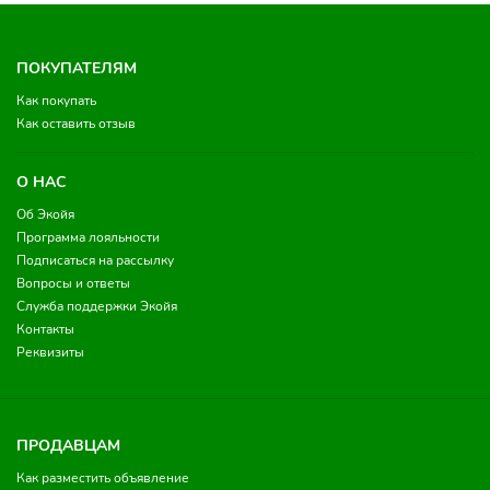
ПОКУПАТЕЛЯМ
Как покупать
Как оставить отзыв
О НАС
Об Экойя
Программа лояльности
Подписаться на рассылку
Вопросы и ответы
Служба поддержки Экойя
Контакты
Реквизиты
ПРОДАВЦАМ
Как разместить объявление