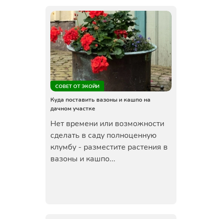
СОВЕТ ОТ ЭКОЙИ
Куда поставить вазоны и кашпо на
дачном участке
Нет времени или возможности
сделать в саду полноценную
клумбу - разместите растения в
вазоны и кашпо...