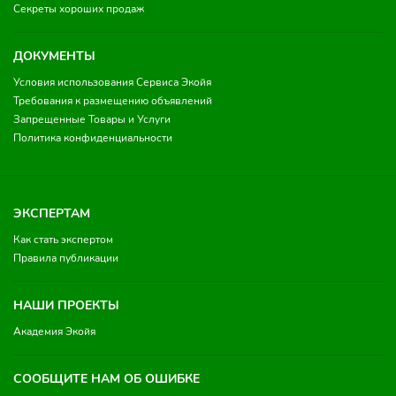
Секреты хороших продаж
ДОКУМЕНТЫ
Условия использования Сервиса Экойя
Требования к размещению объявлений
Запрещенные Товары и Услуги
Политика конфиденциальности
ЭКСПЕРТАМ
Как стать экспертом
Правила публикации
НАШИ ПРОЕКТЫ
Академия Экойя
СООБЩИТЕ НАМ ОБ ОШИБКЕ