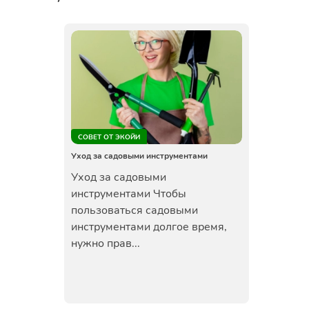
СОВЕТ ОТ ЭКОЙИ
Уход за садовыми инструментами
Уход за садовыми
инструментами Чтобы
пользоваться садовыми
инструментами долгое время,
нужно прав...