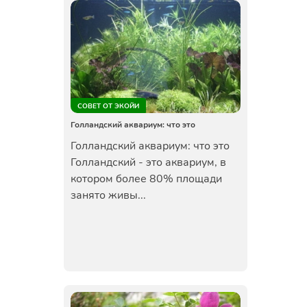
СОВЕТ ОТ ЭКОЙИ
Голландский аквариум: что это
Голландский аквариум: что это
Голландский - это аквариум, в
котором более 80% площади
занято живы...