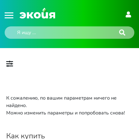
К сожалению, по вашим параметрам ничего не
найдено.
Можно изменить параметры и попробовать снова!
Как купить