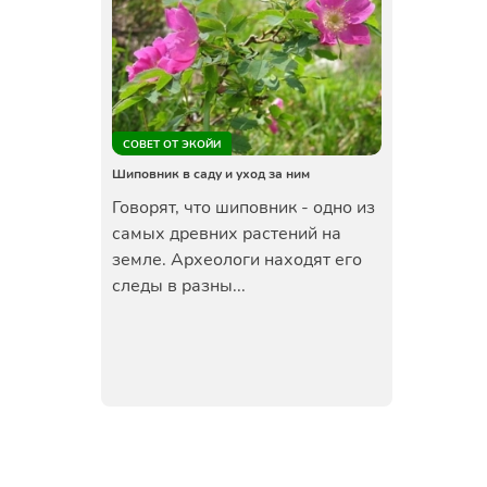
СОВЕТ ОТ ЭКОЙИ
Шиповник в саду и уход за ним
Говорят, что шиповник - одно из
самых древних растений на
земле. Археологи находят его
следы в разны...