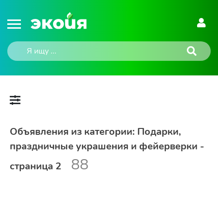
Объявления из категории: Подарки,
праздничные украшения и фейерверки -
88
страница 2