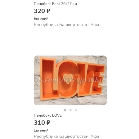
Пенобокс Елка 26x27 см
320 ₽
Евгений
Республика Башкортостан, Уфа
Пенобокс LOVE
310 ₽
Евгений
Республика Башкортостан, Уфа