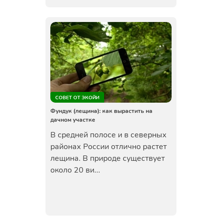
СОВЕТ ОТ ЭКОЙИ
Фундук (лещина): как вырастить на
дачном участке
В средней полосе и в северных
районах России отлично растет
лещина. В природе существует
около 20 ви...