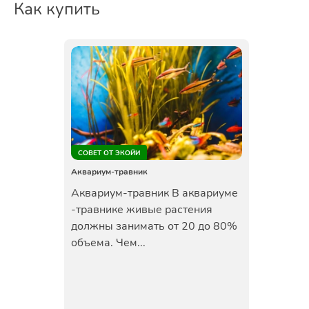
Как купить
СОВЕТ ОТ ЭКОЙИ
Аквариум-травник
Аквариум-травник В аквариуме
-травнике живые растения
должны занимать от 20 до 80%
объема. Чем...