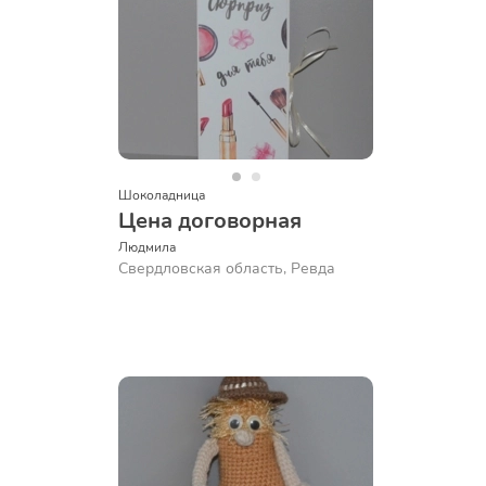
Шоколадница
Цена договорная
Людмила
Свердловская область, Ревда