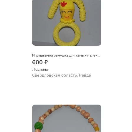
Игрушка-погремушка для самых маленьких
600 ₽
Людмила
Свердловская область, Ревда