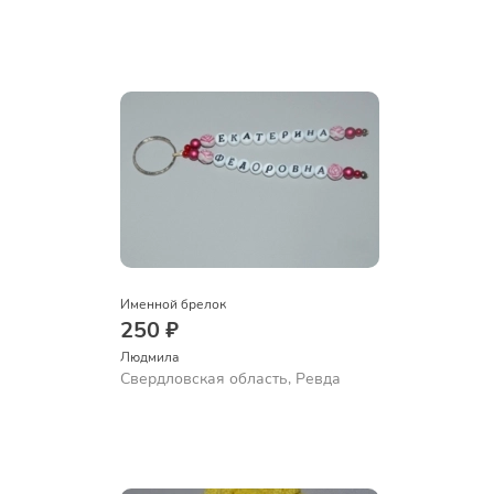
Именной брелок
250 ₽
Людмила
Свердловская область, Ревда