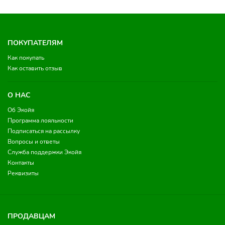
ПОКУПАТЕЛЯМ
Как покупать
Как оставить отзыв
О НАС
Об Экойя
Программа лояльности
Подписаться на рассылку
Вопросы и ответы
Служба поддержки Экойя
Контакты
Реквизиты
ПРОДАВЦАМ