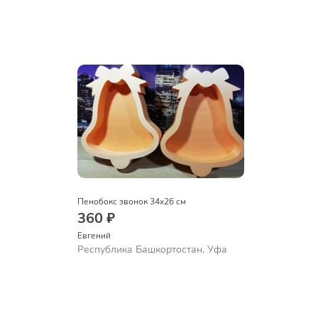
Пенобокс звонок 34x26 см
360 ₽
Евгений
Республика Башкортостан, Уфа