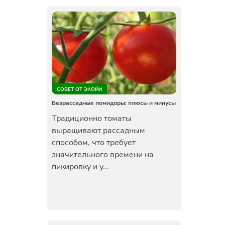
СОВЕТ ОТ ЭКОЙИ
Безрассадные помидоры: плюсы и минусы
Традиционно томаты
выращивают рассадным
способом, что требует
значительного времени на
пикировку и у...