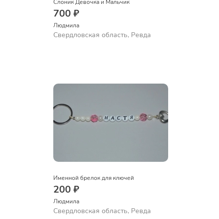
Слоник Девочка и Мальчик
700 ₽
Людмила
Свердловская область, Ревда
Именной брелок для ключей
200 ₽
Людмила
Свердловская область, Ревда