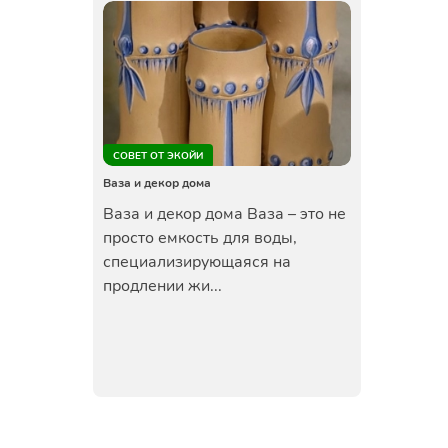
СОВЕТ ОТ ЭКОЙИ
Ваза и декор дома
Ваза и декор дома Ваза – это не
просто емкость для воды,
специализирующаяся на
продлении жи...