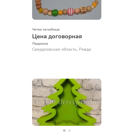
Четки лечебные
Цена договорная
Людмила
Свердловская область, Ревда