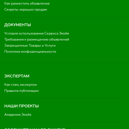
Как разместить объявление
Секреты хороших продаж
ДОКУМЕНТЫ
Условия использования Сервиса Экойя
Требования к размещению объявлений
Запрещенные Товары и Услуги
Политика конфиденциальности
ЭКСПЕРТАМ
Как стать экспертом
Правила публикации
НАШИ ПРОЕКТЫ
Академия Экойя