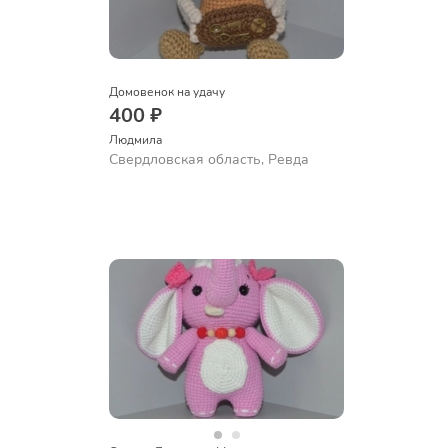
Домовенок на удачу
400 ₽
Людмила
Свердловская область, Ревда