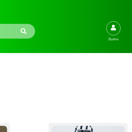
Войти