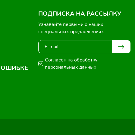
ПОДПИСКА НА РАССЫЛКУ
Узнавайте первыми о наших
специальных предложениях
Согласен на обработку
 ОШИБКЕ
персональных данных