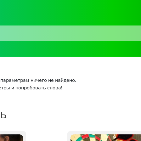
параметрам ничего не найдено.
тры и попробовать снова!
ть