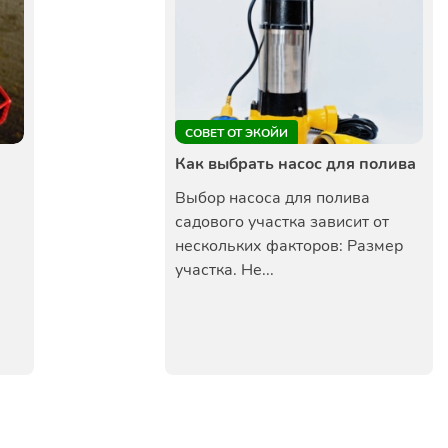
СОВЕТ ОТ ЭКОЙИ
Как выбрать насос для полива
Выбор насоса для полива
садового участка зависит от
нескольких факторов: Размер
участка. Не...