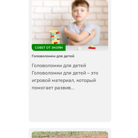
СОВЕТ ОТ ЭКОЙИ
Головоломки для детей
Головоломки для детей
Головоломки для детей – это
игровой материал, который
помогает развив...