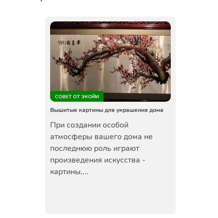
СОВЕТ ОТ ЭКОЙИ
Вышитые картины для украшения дома
При создании особой
атмосферы вашего дома не
последнюю роль играют
произведения искусства -
картины,...