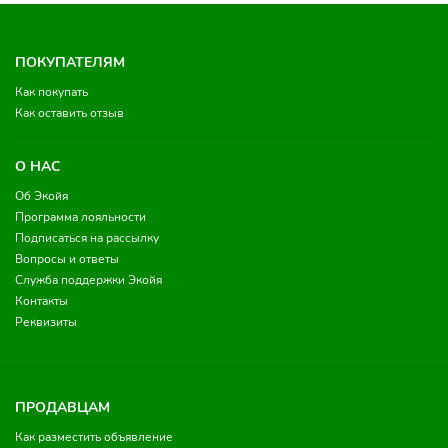
ПОКУПАТЕЛЯМ
Как покупать
Как оставить отзыв
О НАС
Об Экойя
Программа лояльности
Подписаться на рассылку
Вопросы и ответы
Служба поддержки Экойя
Контакты
Реквизиты
ПРОДАВЦАМ
Как разместить объявление