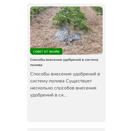
СОВЕТ ОТ ЭКОЙИ
Способы внесения удобрений в систему
полива
Способы внесения удобрений в
систему полива Существует
несколько способов внесения
удобрений в си...