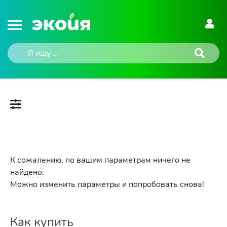
К сожалению, по вашим параметрам ничего не
найдено.
Можно изменить параметры и попробовать снова!
Как купить