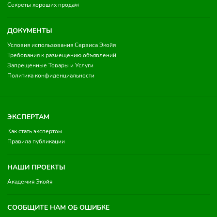
Секреты хороших продаж
ДОКУМЕНТЫ
Условия использования Сервиса Экойя
Требования к размещению объявлений
Запрещенные Товары и Услуги
Политика конфиденциальности
ЭКСПЕРТАМ
Как стать экспертом
Правила публикации
НАШИ ПРОЕКТЫ
Академия Экойя
СООБЩИТЕ НАМ ОБ ОШИБКЕ