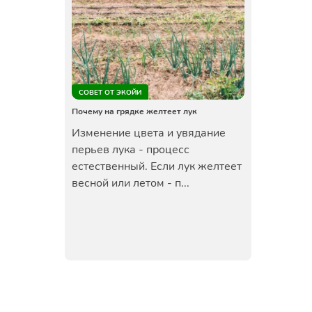
СОВЕТ ОТ ЭКОЙИ
Почему на грядке желтеет лук
Изменение цвета и увядание
перьев лука - процесс
естественный. Если лук желтеет
весной или летом - п...