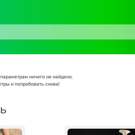
параметрам ничего не найдено.
тры и попробовать снова!
ть