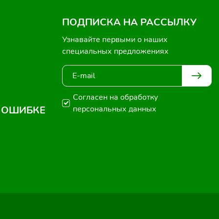
ПОДПИСКА НА РАССЫЛКУ
Узнавайте первыми о наших
специальных предложениях
Согласен на обработку
 ОШИБКЕ
персональных данных