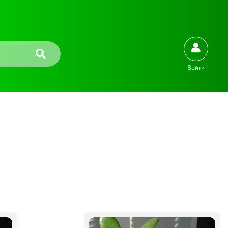
Войти