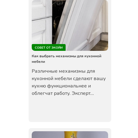
СОВЕТ ОТ ЭКОЙИ
Как выбрать механизмы для кухонной
мебели
Различные механизмы для
кухонной мебели сделают вашу
кухню функциональнее и
облегчат работу. Эксперт...