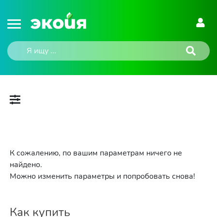
К сожалению, по вашим параметрам ничего не
найдено.
Можно изменить параметры и попробовать снова!
Как купить