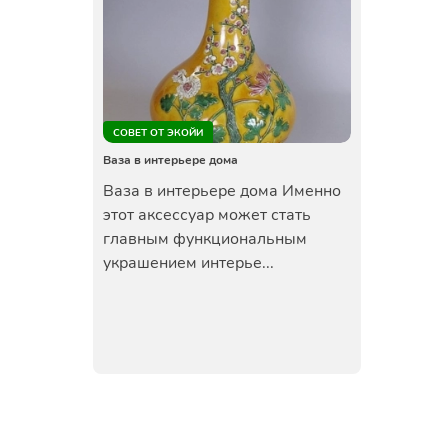
СОВЕТ ОТ ЭКОЙИ
Ваза в интерьере дома
Ваза в интерьере дома Именно
этот аксессуар может стать
главным функциональным
украшением интерье...