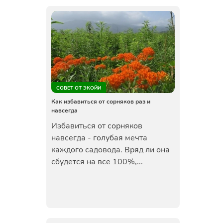
СОВЕТ ОТ ЭКОЙИ
Как избавиться от сорняков раз и
навсегда
Избавиться от сорняков
навсегда - голубая мечта
каждого садовода. Вряд ли она
сбудется на все 100%,...