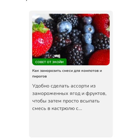
СОВЕТ ОТ ЭКОЙИ
Как заморозить смеси для компотов и
пирогов
Удобно сделать ассорти из
замороженных ягод и фруктов,
чтобы затем просто всыпать
смесь в кастрюлю с...