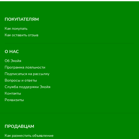
ПОКУПАТЕЛЯМ
Как покупать
Как оставить отзыв
О НАС
Об Экойя
Программа лояльности
Подписаться на рассылку
Вопросы и ответы
Служба поддержки Экойя
Контакты
Реквизиты
ПРОДАВЦАМ
Как разместить объявление