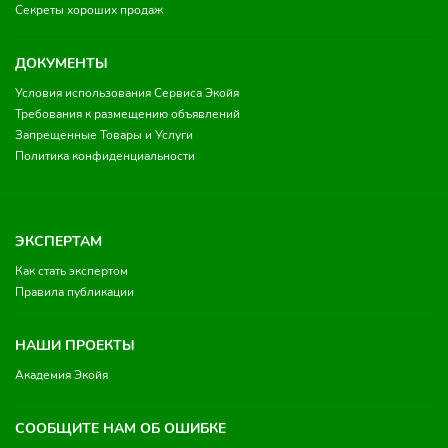
Секреты хороших продаж
ДОКУМЕНТЫ
Условия использования Сервиса Экойя
Требования к размещению объявлений
Запрещенные Товары и Услуги
Политика конфиденциальности
ЭКСПЕРТАМ
Как стать экспертом
Правила публикации
НАШИ ПРОЕКТЫ
Академия Экойя
СООБЩИТЕ НАМ ОБ ОШИБКЕ