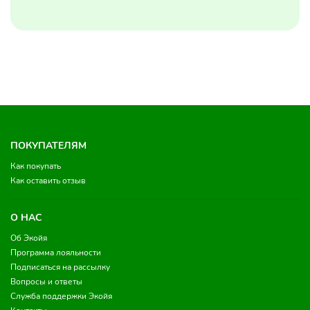
ПОКУПАТЕЛЯМ
Как покупать
Как оставить отзыв
О НАС
Об Экойя
Программа лояльности
Подписаться на рассылку
Вопросы и ответы
Служба поддержки Экойя