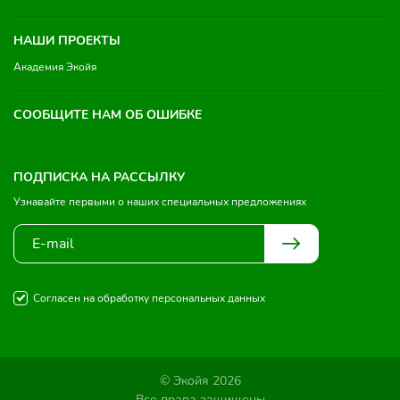
НАШИ ПРОЕКТЫ
Академия Экойя
СООБЩИТЕ НАМ ОБ ОШИБКЕ
ПОДПИСКА НА РАССЫЛКУ
Узнавайте первыми о наших специальных предложениях
Согласен на обработку персональных данных
© Экойя 2026
Все права защищены