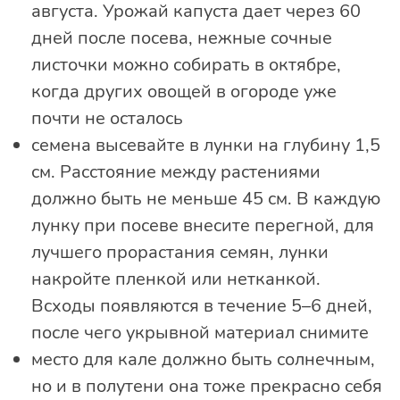
августа. Урожай капуста дает через 60
дней после посева, нежные сочные
листочки можно собирать в октябре,
когда других овощей в огороде уже
почти не осталось
семена высевайте в лунки на глубину 1,5
см. Расстояние между растениями
должно быть не меньше 45 см. В каждую
лунку при посеве внесите перегной, для
лучшего прорастания семян, лунки
накройте пленкой или нетканкой.
Всходы появляются в течение 5–6 дней,
после чего укрывной материал снимите
место для кале должно быть солнечным,
но и в полутени она тоже прекрасно себя