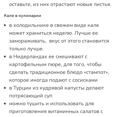
оставьте, из них отрастают новые листья.
Кале в кулинарии
в холодильнике в свежем виде кале
может храниться неделю. Лучше ее
замораживать, вкус от этого становится
только лучше.
в Нидерландах ее смешивают с
картофельным пюре, для того, чтобы
сделать традиционное блюдо «стампот»,
которое иногда подают с сосисками
в Турции из кудрявой капусты делают
потрясающий суп
можно тушить и использовать для
приготовления витаминных салатов с