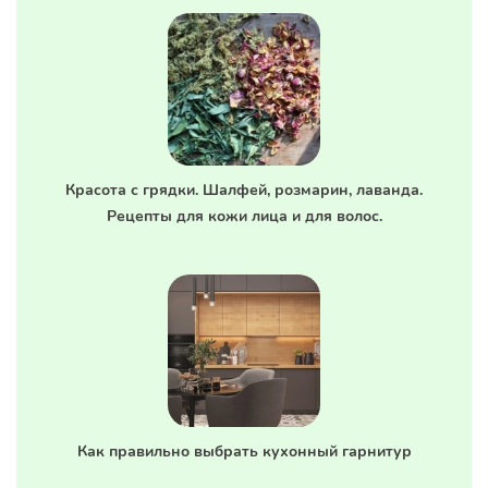
Красота с грядки. Шалфей, розмарин, лаванда.
Рецепты для кожи лица и для волос.
Как правильно выбрать кухонный гарнитур