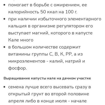
помогает в борьбе с ожирением, ее
калорийность 50 ккал на 100 г.
при наличии избыточного элементарного
кальция в организме регулятором его
выступает магний, которого в капусте
Кале много
в большом количестве содержит
витамины группы С, В, К, РР, а из
микроэлементов - калий, натрий и
фосфор.
Выращивание капусты кале на дачном участке
семена лучше всего высевать сразу в
открытый грунт во второй половине
апреля либо в конце июля - начале