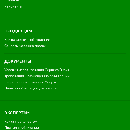
Контакты
Реквизиты
ПРОДАВЦАМ
Как разместить объявление
Секреты хороших продаж
ДОКУМЕНТЫ
Условия использования Сервиса Экойя
Требования к размещению объявлений
Запрещенные Товары и Услуги
Политика конфиденциальности
ЭКСПЕРТАМ
Как стать экспертом
Правила публикации