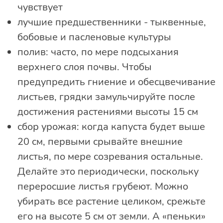
чувствует
лучшие предшественники - тыквенные,
бобовые и пасленовые культуры
полив: часто, по мере подсыхания
верхнего слоя почвы. Чтобы
предупредить гниение и обесцвечивание
листьев, грядки замульчируйте после
достижения растениями высоты 15 см
сбор урожая: когда капуста будет выше
20 см, первыми срывайте внешние
листья, по мере созревания остальные.
Делайте это периодически, поскольку
переросшие листья грубеют. Можно
убирать все растение целиком, срежьте
его на высоте 5 см от земли. А «пеньки»