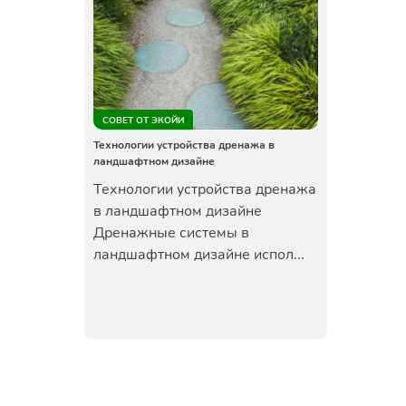
СОВЕТ ОТ ЭКОЙИ
Технологии устройства дренажа в
ландшафтном дизайне
Технологии устройства дренажа
в ландшафтном дизайне
Дренажные системы в
ландшафтном дизайне испол...