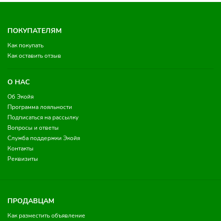
ПОКУПАТЕЛЯМ
Как покупать
Как оставить отзыв
О НАС
Об Экойя
Программа лояльности
Подписаться на рассылку
Вопросы и ответы
Служба поддержки Экойя
Контакты
Реквизиты
ПРОДАВЦАМ
Как разместить объявление