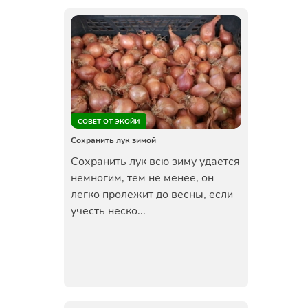
СОВЕТ ОТ ЭКОЙИ
Сохранить лук зимой
Сохранить лук всю зиму удается
немногим, тем не менее, он
легко пролежит до весны, если
учесть неско...