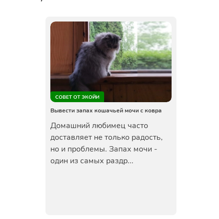
СОВЕТ ОТ ЭКОЙИ
Вывести запах кошачьей мочи с ковра
Домашний любимец часто
доставляет не только радость,
но и проблемы. Запах мочи -
один из самых раздр...