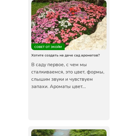
СОВЕТ ОТ ЭКОЙИ
Хотите создать на даче сад ароматов?
В саду первое, с чем мы
сталкиваемся, это цвет, формы,
слышим звуки и чувствуем
запахи. Ароматы цвет...