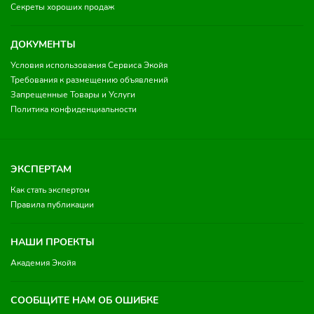
Секреты хороших продаж
ДОКУМЕНТЫ
Условия использования Сервиса Экойя
Требования к размещению объявлений
Запрещенные Товары и Услуги
Политика конфиденциальности
ЭКСПЕРТАМ
Как стать экспертом
Правила публикации
НАШИ ПРОЕКТЫ
Академия Экойя
СООБЩИТЕ НАМ ОБ ОШИБКЕ