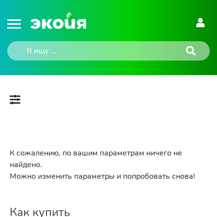
К сожалению, по вашим параметрам ничего не
найдено.
Можно изменить параметры и попробовать снова!
Как купить