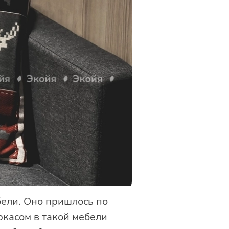
ели. Оно пришлось по
касом в такой мебели