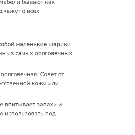
мебели бывают как
скажут о всех
собой маленькие шарики
ин из самых долговечных.
долговечная. Совет от
кусственной кожи или
е впитывает запахи и
о использовать под