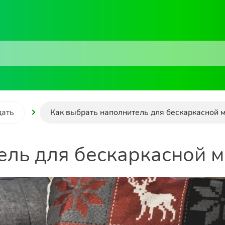
дать
Как выбрать наполнитель для бескаркасной 
ель для бескаркасной 