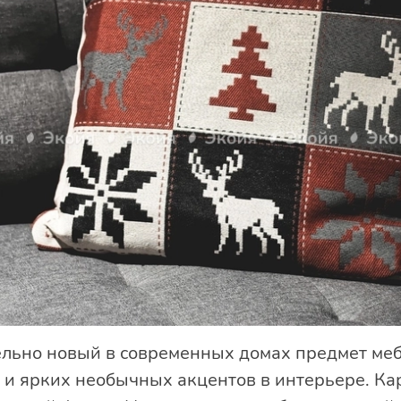
льно новый в современных домах предмет меб
и ярких необычных акцентов в интерьере. Кар