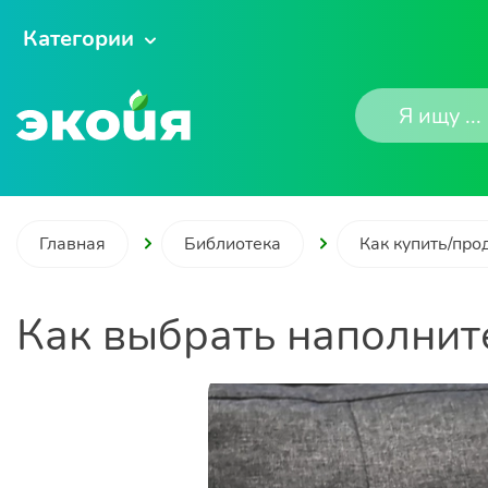
Категории
Главная
Библиотека
Как купить/про
Как выбрать наполнит