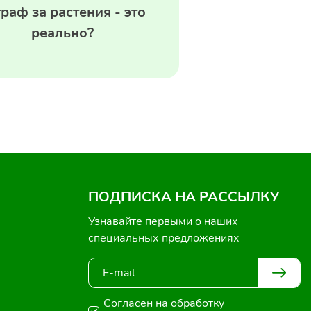
раф за растения - это
реально?
ПОДПИСКА НА РАССЫЛКУ
Узнавайте первыми о наших
специальных предложениях
Согласен на обработку