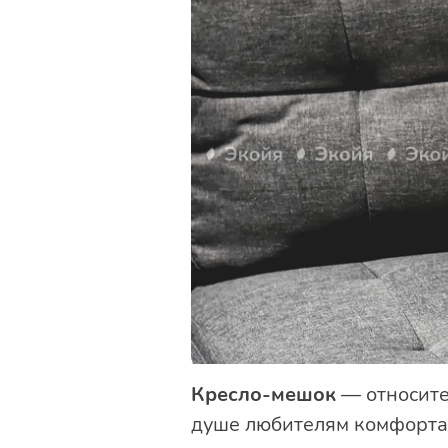
Кресло-мешок
— относите
душе любителям комфорта 