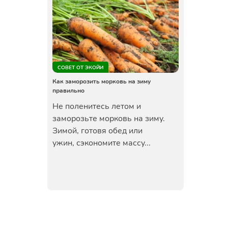
СОВЕТ ОТ ЭКОЙИ
Как заморозить морковь на зиму
правильно
Не поленитесь летом и
заморозьте морковь на зиму.
Зимой, готовя обед или
ужин, сэкономите массу...