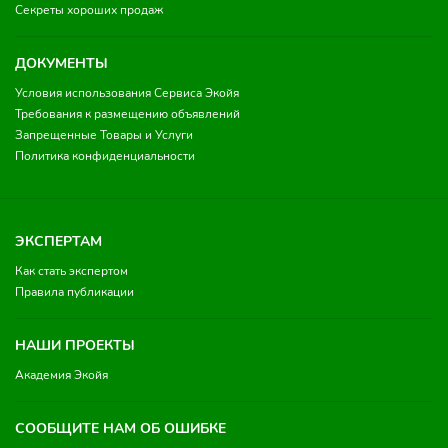
Секреты хороших продаж
ДОКУМЕНТЫ
Условия использования Сервиса Экойя
Требования к размещению объявлений
Запрещенные Товары и Услуги
Политика конфиденциальности
ЭКСПЕРТАМ
Как стать экспертом
Правила публикации
НАШИ ПРОЕКТЫ
Академия Экойя
СООБЩИТЕ НАМ ОБ ОШИБКЕ