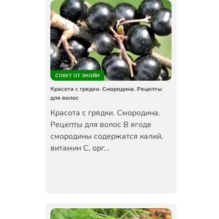
СОВЕТ ОТ ЭКОЙИ
Красота с грядки. Смородина. Рецепты
для волос
Красота с грядки. Смородина.
Рецепты для волос В ягоде
смородины содержатся калий,
витамин С, орг...