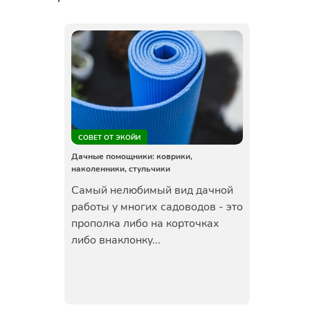
СОВЕТ ОТ ЭКОЙИ
Дачные помощники: коврики,
наколенники, стульчики
Самый нелюбимый вид дачной
работы у многих садоводов - это
прополка либо на корточках
либо внаклонку...