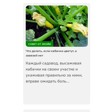
СОВЕТ ОТ ЭКОЙИ
Что делать, если кабачки цветут, а
завязей нет
Каждый садовод, высаживая
кабачки на своем участке и
ухаживая правильно за ними,
вправе ожидать боль...