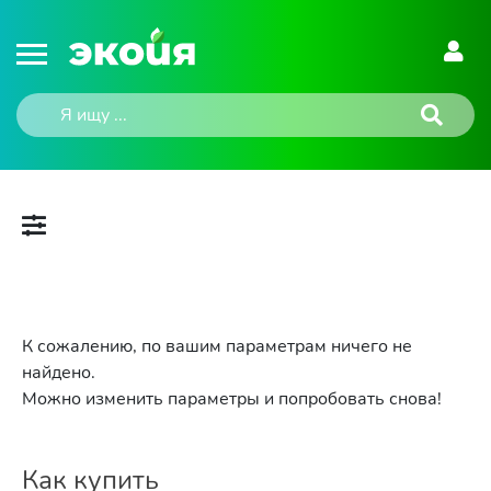
К сожалению, по вашим параметрам ничего не
найдено.
Можно изменить параметры и попробовать снова!
Как купить