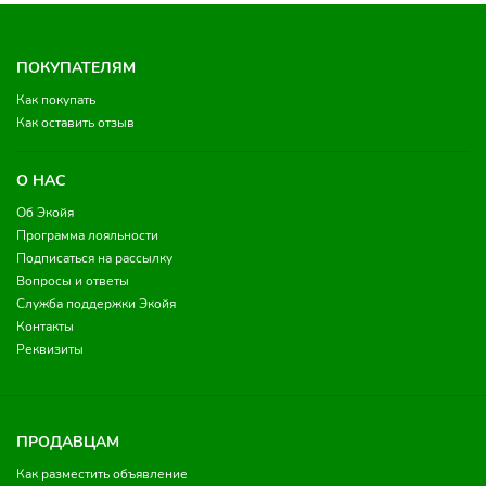
ПОКУПАТЕЛЯМ
Как покупать
Как оставить отзыв
О НАС
Об Экойя
Программа лояльности
Подписаться на рассылку
Вопросы и ответы
Служба поддержки Экойя
Контакты
Реквизиты
ПРОДАВЦАМ
Как разместить объявление