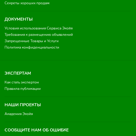
Секреты хороших продаж
ДОКУМЕНТЫ
Условия использования Сервиса Экойя
Требования к размещению объявлений
Запрещенные Товары и Услуги
Политика конфиденциальности
ЭКСПЕРТАМ
Как стать экспертом
Правила публикации
НАШИ ПРОЕКТЫ
Академия Экойя
СООБЩИТЕ НАМ ОБ ОШИБКЕ