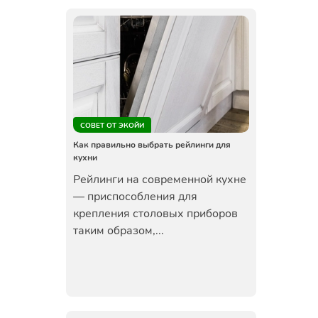
СОВЕТ ОТ ЭКОЙИ
Как правильно выбрать рейлинги для
кухни
Рейлинги на современной кухне
— приспособления для
крепления столовых приборов
таким образом,...