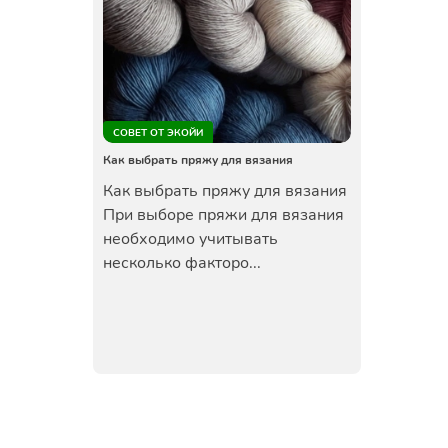
СОВЕТ ОТ ЭКОЙИ
Как выбрать пряжу для вязания
Как выбрать пряжу для вязания
При выборе пряжи для вязания
необходимо учитывать
несколько факторо...