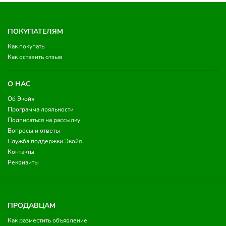
ПОКУПАТЕЛЯМ
Как покупать
Как оставить отзыв
О НАС
Об Экойя
Программа лояльности
Подписаться на рассылку
Вопросы и ответы
Служба поддержки Экойя
Контакты
Реквизиты
ПРОДАВЦАМ
Как разместить объявление