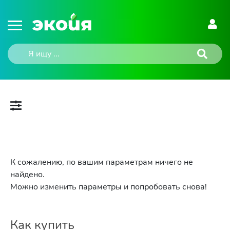
К сожалению, по вашим параметрам ничего не
найдено.
Можно изменить параметры и попробовать снова!
Как купить