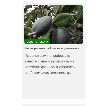
СОВЕТ ОТ ЭКОЙИ
Как вырастить фейхоа на подоконнике
Предлагаем попробовать
вместе с нами вырастить из
косточки фейхоа и украсить
свой дом экзотическим р...