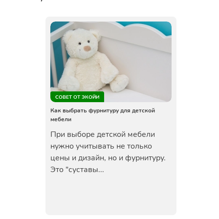
СОВЕТ ОТ ЭКОЙИ
Как выбрать фурнитуру для детской
мебели
При выборе детской мебели
нужно учитывать не только
цены и дизайн, но и фурнитуру.
Это "суставы...