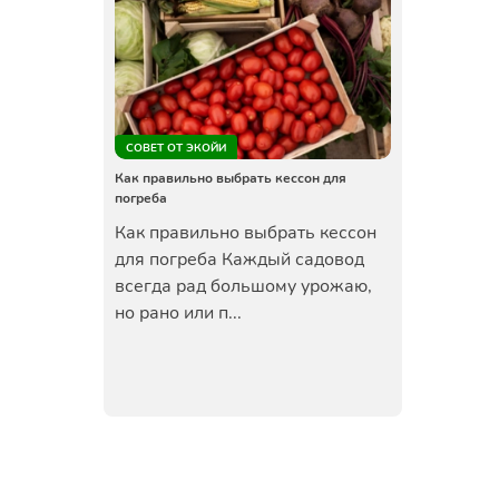
СОВЕТ ОТ ЭКОЙИ
Как правильно выбрать кессон для
погреба
Как правильно выбрать кессон
для погреба Каждый садовод
всегда рад большому урожаю,
но рано или п...