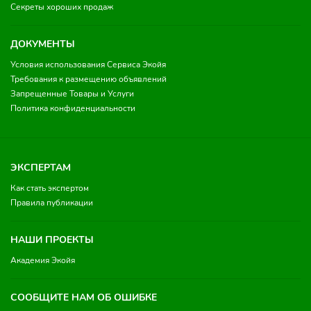
Секреты хороших продаж
ДОКУМЕНТЫ
Условия использования Сервиса Экойя
Требования к размещению объявлений
Запрещенные Товары и Услуги
Политика конфиденциальности
ЭКСПЕРТАМ
Как стать экспертом
Правила публикации
НАШИ ПРОЕКТЫ
Академия Экойя
СООБЩИТЕ НАМ ОБ ОШИБКЕ