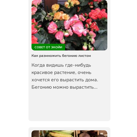
СОВЕТ ОТ ЭКОЙИ
Как размножить бегонию листом
Когда видишь где-нибудь
красивое растение, очень
хочется его вырастить дома.
Бегонию можно вырастить...