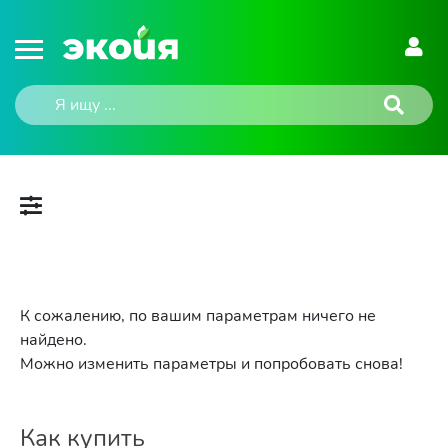
К сожалению, по вашим параметрам ничего не
найдено.
Можно изменить параметры и попробовать снова!
Как купить