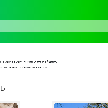
параметрам ничего не найдено.
тры и попробовать снова!
ть