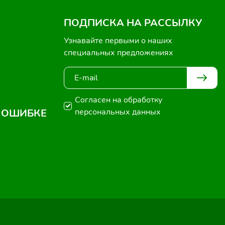
ПОДПИСКА НА РАССЫЛКУ
Узнавайте первыми о наших
специальных предложениях
Согласен на обработку
 ОШИБКЕ
персональных данных