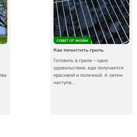
СОВЕТ ОТ ЭКОЙИ
Как почистить гриль
Готовить в гриле – одно
удовольствие, еда получается
тва
красивой и полезной. А затем
наступа...