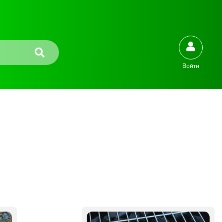
Войти