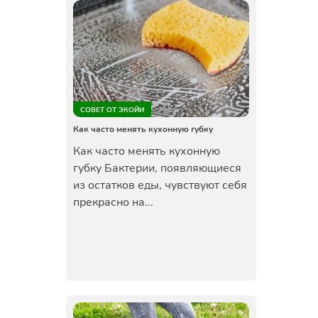
СОВЕТ ОТ ЭКОЙИ
Как часто менять кухонную губку
Как часто менять кухонную
губку Бактерии, появляющиеся
из остатков еды, чувствуют себя
прекрасно на...