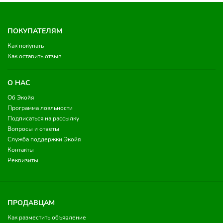
ПОКУПАТЕЛЯМ
Как покупать
Как оставить отзыв
О НАС
Об Экойя
Программа лояльности
Подписаться на рассылку
Вопросы и ответы
Служба поддержки Экойя
Контакты
Реквизиты
ПРОДАВЦАМ
Как разместить объявление