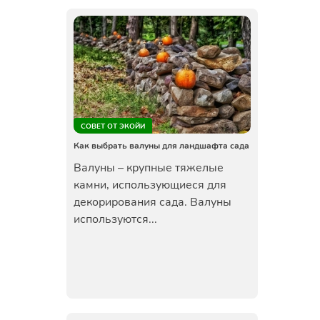
СОВЕТ ОТ ЭКОЙИ
Как выбрать валуны для ландшафта сада
Валуны – крупные тяжелые
камни, использующиеся для
декорирования сада. Валуны
используются...