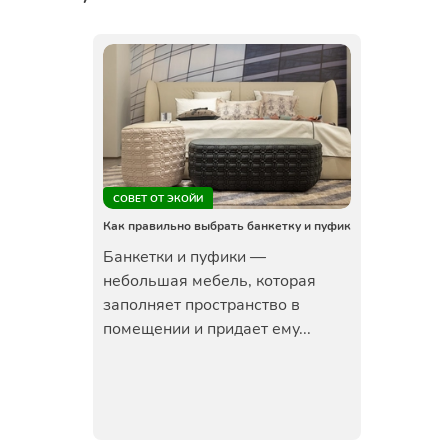
СОВЕТ ОТ ЭКОЙИ
Как правильно выбрать банкетку и пуфик
Банкетки и пуфики —
небольшая мебель, которая
заполняет пространство в
помещении и придает ему...