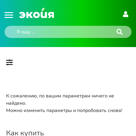
К сожалению, по вашим параметрам ничего не
найдено.
Можно изменить параметры и попробовать снова!
Как купить