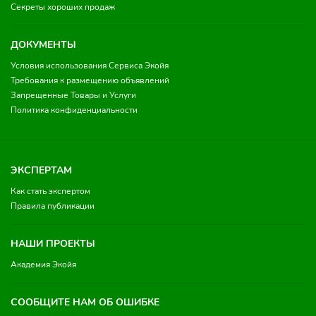
Секреты хороших продаж
ДОКУМЕНТЫ
Условия использования Сервиса Экойя
Требования к размещению объявлений
Запрещенные Товары и Услуги
Политика конфиденциальности
ЭКСПЕРТАМ
Как стать экспертом
Правила публикации
НАШИ ПРОЕКТЫ
Академия Экойя
СООБЩИТЕ НАМ ОБ ОШИБКЕ