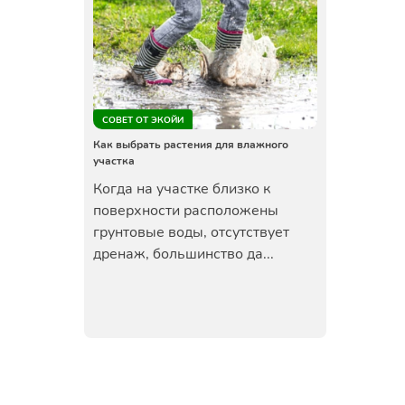
СОВЕТ ОТ ЭКОЙИ
Как выбрать растения для влажного
участка
Когда на участке близко к
поверхности расположены
грунтовые воды, отсутствует
дренаж, большинство да...