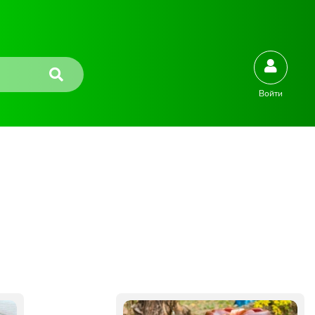
Войти