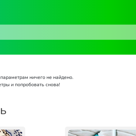
параметрам ничего не найдено.
тры и попробовать снова!
ть