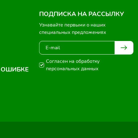
ПОДПИСКА НА РАССЫЛКУ
Узнавайте первыми о наших
специальных предложениях
Согласен на обработку
 ОШИБКЕ
персональных данных