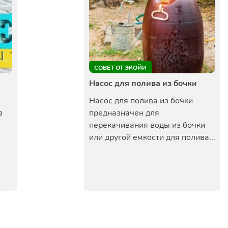
СОВЕТ ОТ ЭКОЙИ
Насос для полива из бочки
Насос для полива из бочки
в
предназначен для
перекачивания воды из бочки
или другой емкости для полива...