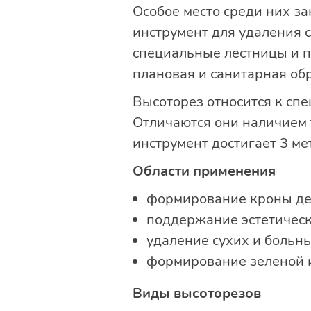
Особое место среди них за
инструмент для удаления с
специальные лестницы и п
плановая и санитарная об
Высоторез относится к спе
Отличаются они наличием 
инструмент достигает 3 ме
Области применения
формирование кроны де
поддержание эстетическ
удаление сухих и больны
формирование зеленой 
Виды высоторезов