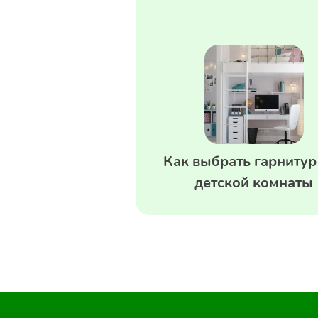
Как выбрать гарнитур
детской комнаты