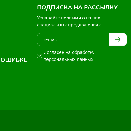
ПОДПИСКА НА РАССЫЛКУ
Узнавайте первыми о наших
специальных предложениях
Согласен на обработку
 ОШИБКЕ
персональных данных