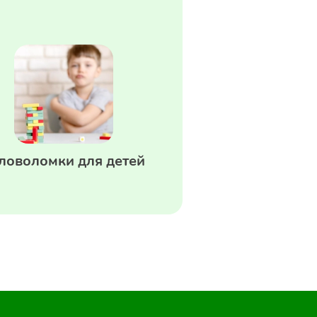
ловоломки для детей