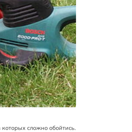
 которых сложно обойтись.