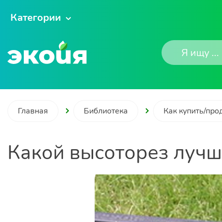
Категории
Главная
Библиотека
Как купить/про
Какой высоторез лучш