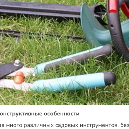
конструктивные особенности
да много различных садовых инструментов, без