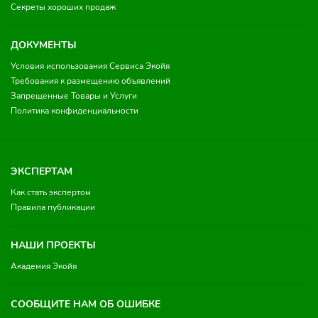
Секреты хороших продаж
ДОКУМЕНТЫ
Условия использования Сервиса Экойя
Требования к размещению объявлений
Запрещенные Товары и Услуги
Политика конфиденциальности
ЭКСПЕРТАМ
Как стать экспертом
Правила публикации
НАШИ ПРОЕКТЫ
Академия Экойя
СООБЩИТЕ НАМ ОБ ОШИБКЕ