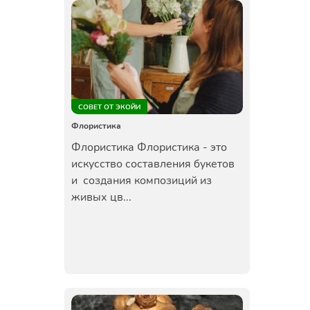
СОВЕТ ОТ ЭКОЙИ
Флористика
Флористика Флористика - это
искусство составления букетов
и создания композиций из
живых цв...