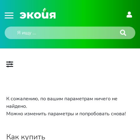
К сожалению, по вашим параметрам ничего не
найдено.
Можно изменить параметры и попробовать снова!
Как купить