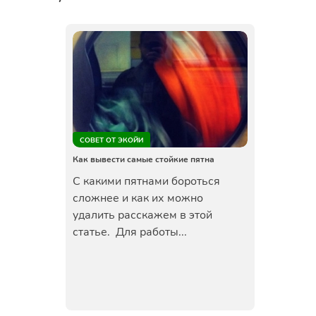
СОВЕТ ОТ ЭКОЙИ
Как вывести самые стойкие пятна
С какими пятнами бороться
сложнее и как их можно
удалить расскажем в этой
статье. Для работы...