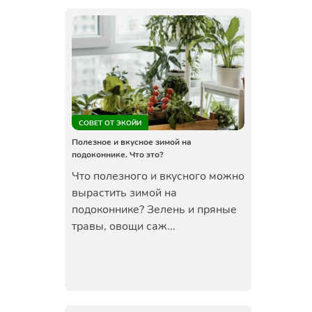
СОВЕТ ОТ ЭКОЙИ
Полезное и вкусное зимой на
подоконнике. Что это?
Что полезного и вкусного можно
вырастить зимой на
подоконнике? Зелень и пряные
травы, овощи саж...