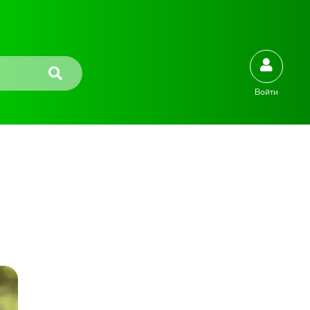
Войти