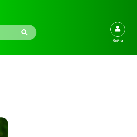
Войти