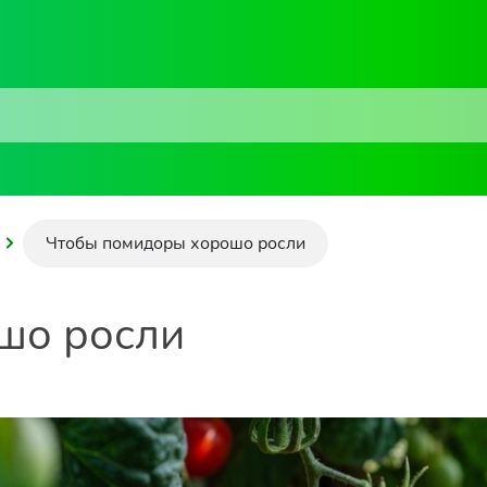
Чтобы помидоры хорошо росли
шо росли