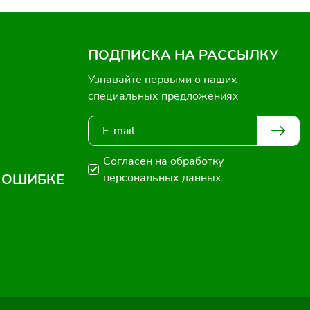
ПОДПИСКА НА РАССЫЛКУ
Узнавайте первыми о наших
специальных предложениях
Согласен на обработку
 ОШИБКЕ
персональных данных