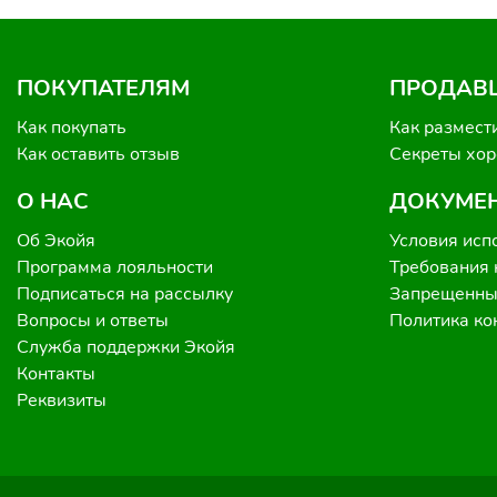
ПОКУПАТЕЛЯМ
ПРОДАВ
Как покупать
Как размест
Как оставить отзыв
Секреты хо
О НАС
ДОКУМЕ
Об Экойя
Условия исп
Программа лояльности
Требования 
Подписаться на рассылку
Запрещенные
Вопросы и ответы
Политика к
Служба поддержки Экойя
Контакты
Реквизиты