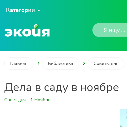
Категории
Главная
Библиотека
Советы дня
Дела в саду в ноябре
Совет дня
1 Ноябрь