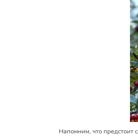
Напомним, что предстоит с