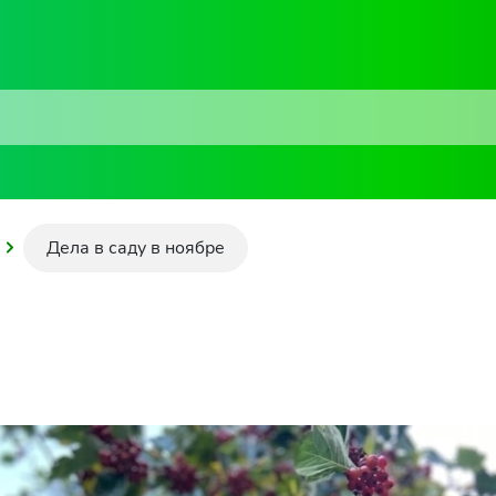
Дела в саду в ноябре