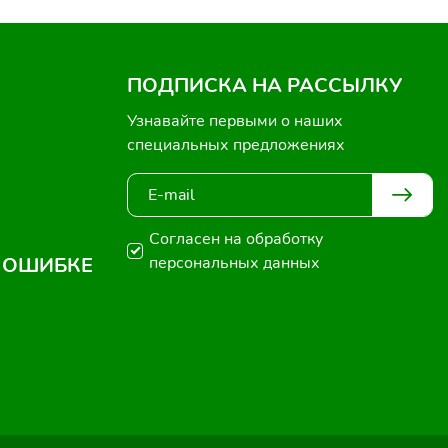
ПОДПИСКА НА РАССЫЛКУ
Узнавайте первыми о наших
специальных предложениях
Согласен на обработку
 ОШИБКЕ
персональных данных