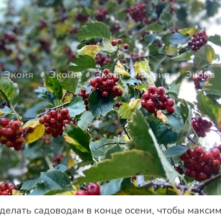
делать садоводам в конце осени, чтобы максим