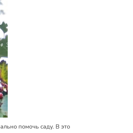
ально помочь саду. В это