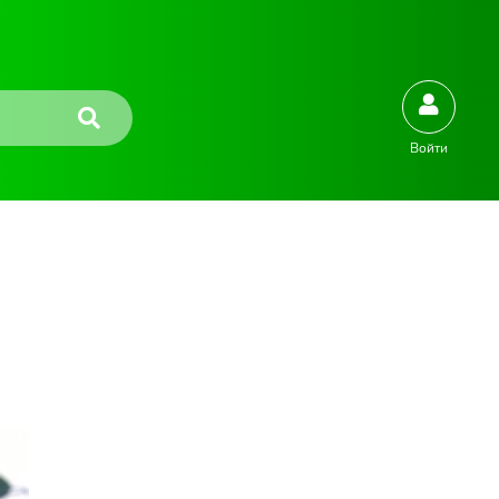
Войти