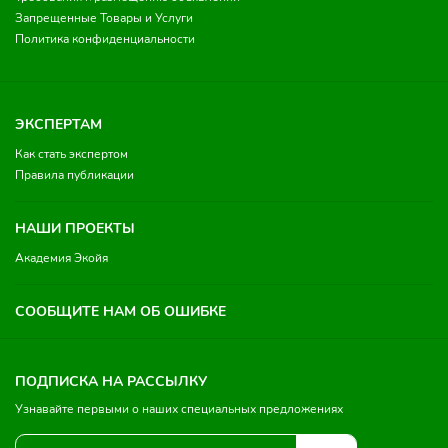
Запрещенные Товары и Услуги
Политика конфиденциальности
ЭКСПЕРТАМ
Как стать экспертом
Правила публикации
НАШИ ПРОЕКТЫ
Академия Экойя
СООБЩИТЕ НАМ ОБ ОШИБКЕ
ПОДПИСКА НА РАССЫЛКУ
Узнавайте первыми о наших специальных предложениях