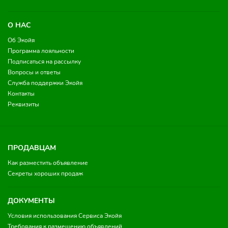
О НАС
Об Экойя
Программа лояльности
Подписаться на рассылку
Вопросы и ответы
Служба поддержки Экойя
Контакты
Реквизиты
ПРОДАВЦАМ
Как разместить объявление
Секреты хороших продаж
ДОКУМЕНТЫ
Условия использования Сервиса Экойя
Требования к размещению объявлений