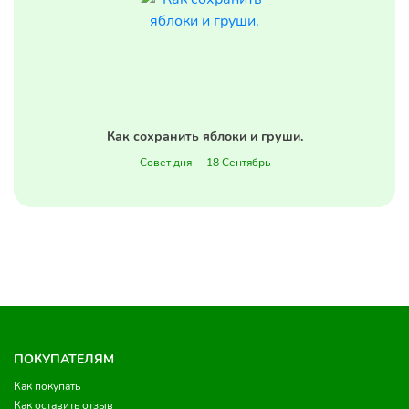
Как сохранить яблоки и груши.
Совет дня
18 Сентябрь
ПОКУПАТЕЛЯМ
Как покупать
Как оставить отзыв