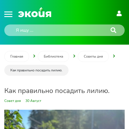
Главная
Библиотека
Советы дня
Как правильно посадить лилию.
Как правильно посадить лилию.
Совет дня
30 Август