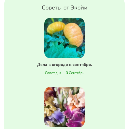
Советы от Экойи
Дела в огороде в сентябре.
Совет дня
3 Сентябрь