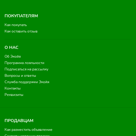
ПОКУПАТЕЛЯМ
Как покупать
Как оставить отзыв
О НАС
Об Экойя
Программа лояльности
Подписаться на рассылку
Вопросы и ответы
Служба поддержки Экойя
Контакты
Реквизиты
ПРОДАВЦАМ
Как разместить объявление