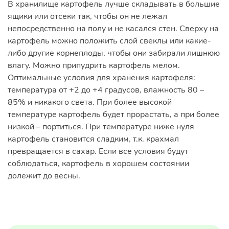
В хранилище картофель лучше складывать в большие
ящики или отсеки так, чтобы он не лежал
непосредственно на полу и не касался стен. Сверху на
картофель можно положить слой свеклы или какие-
либо другие корнеплоды, чтобы они забирали лишнюю
влагу. Можно припудрить картофель мелом.
Оптимальные условия для хранения картофеля:
температура от +2 до +4 градусов, влажность 80 –
85% и никакого света. При более высокой
температуре картофель будет прорастать, а при более
низкой – портиться. При температуре ниже нуля
картофель становится сладким, т.к. крахмал
превращается в сахар. Если все условия будут
соблюдаться, картофель в хорошем состоянии
долежит до весны.