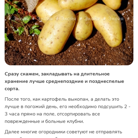
Сразу скажем, закладывать на длительное
хранение лучше среднепоздние и позднеспелые
сорта.
После того, как картофель выкопан, а делать это
лучше в погожий день, его необходимо подсушить 2 -
3 часа прямо на поле, отсортировать все
поврежденные и больные клубни.
Далее многие огородники советуют не отправлять