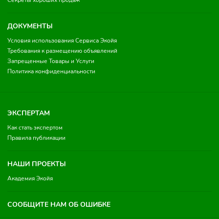
Секреты хороших продаж
ДОКУМЕНТЫ
Условия использования Сервиса Экойя
Требования к размещению объявлений
Запрещенные Товары и Услуги
Политика конфиденциальности
ЭКСПЕРТАМ
Как стать экспертом
Правила публикации
НАШИ ПРОЕКТЫ
Академия Экойя
СООБЩИТЕ НАМ ОБ ОШИБКЕ