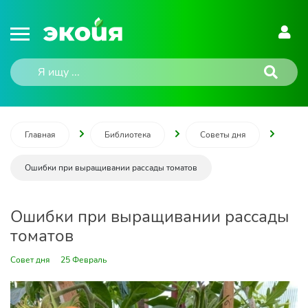
Главная
Библиотека
Советы дня
Ошибки при выращивании рассады томатов
Ошибки при выращивании рассады
томатов
Совет дня
25 Февраль