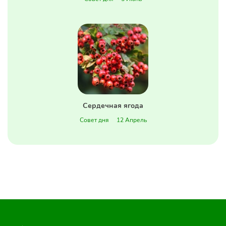
Сердечная ягода
Совет дня
12 Апрель