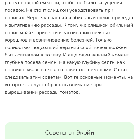
растут в одной емкости, чтобы не было загущения
посадок. Не стоит слишком усердствовать при
поливах. Чересчур частый и обильный полив приведет
к вытягиванию рассады. К тому же слишком обильный
полив может привести к загниванию нежных
корешков и возникновению болезней. Только
полностью подсохший верхний слой почвы должен
быть сигналом к поливу. И еще один важный момент,
глубина посева семян. На какую глубину сеять, как
правило, указывается на пакетах с семенами. Стоит
следовать этим советам. Вот те основные моменты, на
которые следует обращать внимание при
выращивании рассады томатов.
Советы от Экойи