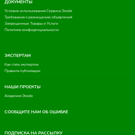
ДОКУМЕНТЫ
Условия использования Сервиса Экойя
Требования к размещению объявлений
Запрещенные Товары и Услуги
Политика конфиденциальности
ЭКСПЕРТАМ
Как стать экспертом
Правила публикации
НАШИ ПРОЕКТЫ
Академия Экойя
СООБЩИТЕ НАМ ОБ ОШИБКЕ
ПОДПИСКА НА РАССЫЛКУ