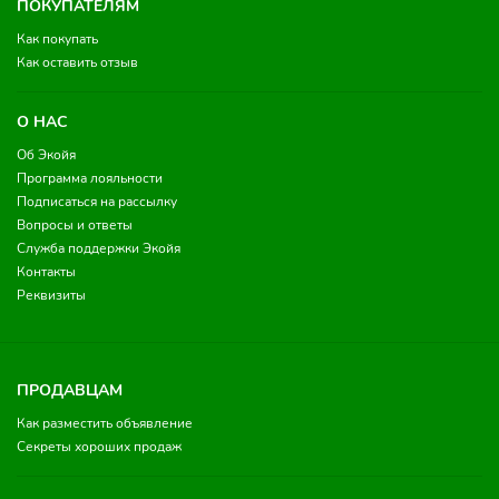
ПОКУПАТЕЛЯМ
Как покупать
Как оставить отзыв
О НАС
Об Экойя
Программа лояльности
Подписаться на рассылку
Вопросы и ответы
Служба поддержки Экойя
Контакты
Реквизиты
ПРОДАВЦАМ
Как разместить объявление
Секреты хороших продаж