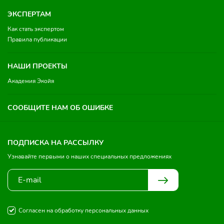
ЭКСПЕРТАМ
Как стать экспертом
Правила публикации
НАШИ ПРОЕКТЫ
Академия Экойя
СООБЩИТЕ НАМ ОБ ОШИБКЕ
ПОДПИСКА НА РАССЫЛКУ
Узнавайте первыми о наших специальных предложениях
Согласен на обработку персональных данных