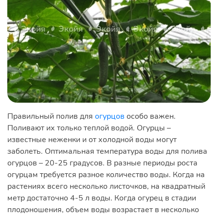
Правильный полив для
огурцов
особо важен.
Поливают их только теплой водой. Огурцы –
известные неженки и от холодной воды могут
заболеть. Оптимальная температура воды для полива
огурцов – 20-25 градусов. В разные периоды роста
огурцам требуется разное количество воды. Когда на
растениях всего несколько листочков, на квадратный
метр достаточно 4-5 л воды. Когда огурец в стадии
плодоношения, объем воды возрастает в несколько