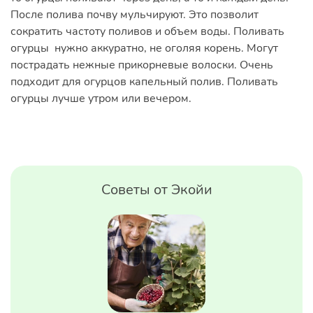
После полива почву мульчируют. Это позволит
сократить частоту поливов и объем воды. Поливать
огурцы нужно аккуратно, не оголяя корень. Могут
пострадать нежные прикорневые волоски. Очень
подходит для огурцов капельный полив. Поливать
огурцы лучше утром или вечером.
Советы от Экойи