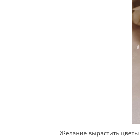
Желание вырастить цветы, 