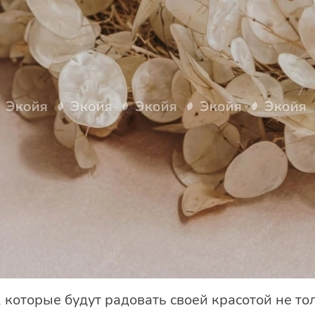
которые будут радовать своей красотой не тол