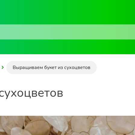
Выращиваем букет из сухоцветов
сухоцветов