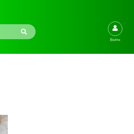
Войти