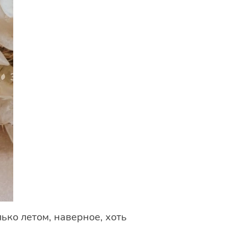
ько летом, наверное, хоть