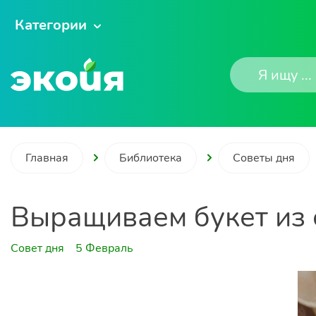
Категории
Главная
Библиотека
Советы дня
Выращиваем букет из 
Совет дня
5 Февраль