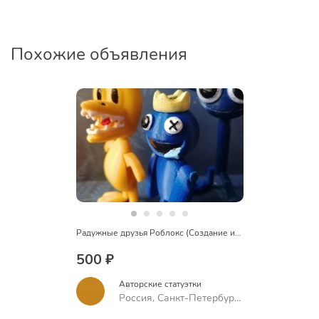
Похожие объявления
Радужные друзья Роблокс (Создание игровых фигурок)
500 ₽
Авторские статуэтки
Россия, Санкт-Петербург,
проспект Науки