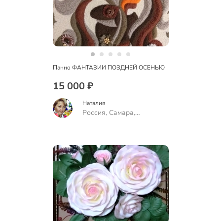
Панно ФАНТАЗИИ ПОЗДНЕЙ ОСЕНЬЮ
15 000 ₽
Наталия
Россия, Самара,
Воронежская улица, 88,
подъезд 2