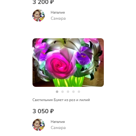
3 200 ₽
Наталия
Самара
Светильник Букет из роз и лилий
3 050 ₽
Наталия
Самара