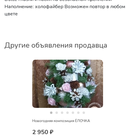
Наполнение: холофайбер Возможен повтор в любом
цвете
Другие объявления продавца
Новогодняя композиция ЁЛОЧКА
2 950 ₽