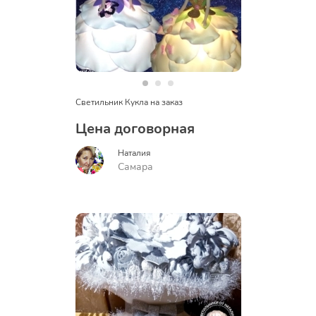
Светильник Кукла на заказ
Цена договорная
Наталия
Самара