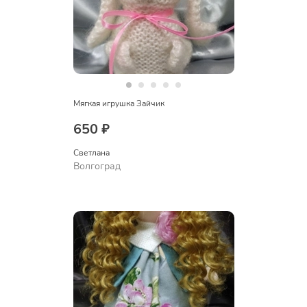
Мягкая игрушка Зайчик
650 ₽
Светлана
Волгоград