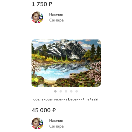
1 750 ₽
Наталия
Самара
Гобеленовая картина Весенний пейзаж
45 000 ₽
Наталия
Самара