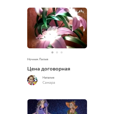
Ночник Лилия
Цена договорная
Наталия
Самара