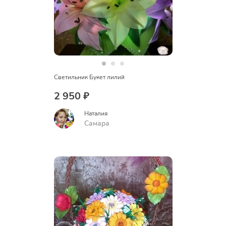
Светильник Букет лилий
2 950 ₽
Наталия
Самара