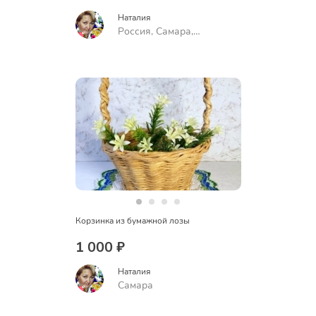
Наталия
Россия, Самара,
Воронежская улица, 88,
подъезд 2
Корзинка из бумажной лозы
1 000 ₽
Наталия
Самара