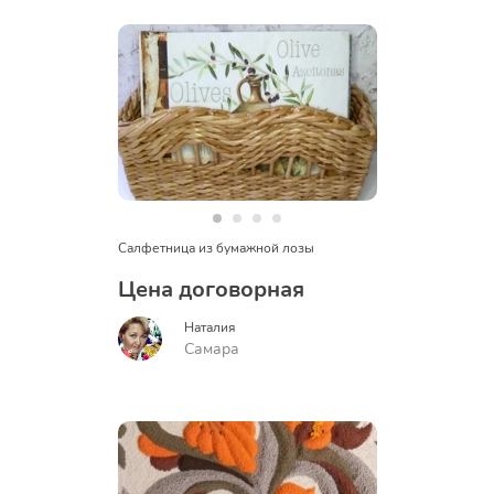
Салфетница из бумажной лозы
Цена договорная
Наталия
Самара