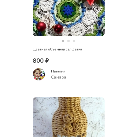
Цветная объемная салфетка
800 ₽
Наталия
Самара