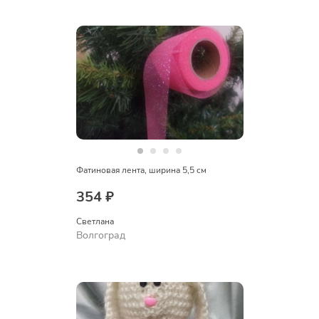
Фатиновая лента, ширина 5,5 см
354 ₽
Светлана
Волгоград