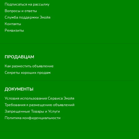
Подписаться на рассылку
Вопросы и ответы
Служба поддержки Экойя
Контакты
Реквизиты
ПРОДАВЦАМ
Как разместить объявление
Секреты хороших продаж
ДОКУМЕНТЫ
Условия использования Сервиса Экойя
Требования к размещению объявлений
Запрещенные Товары и Услуги
Политика конфиденциальности