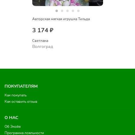
Авторская мягкая игрушка Тильда
3 174 ₽
Светлана
Волгоград
ПОКУПАТЕЛЯМ
Как покупать
Как оставить отзыв
О НАС
Об Экойя
Программа лояльности