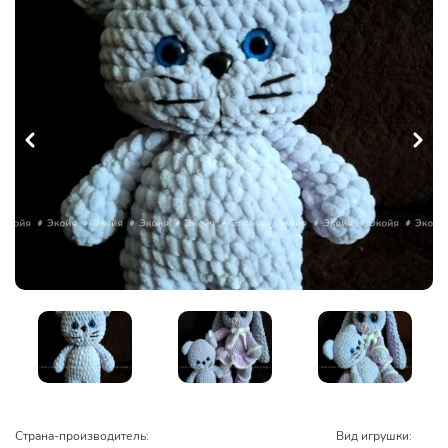
Страна-производитель:
Вид игрушки: