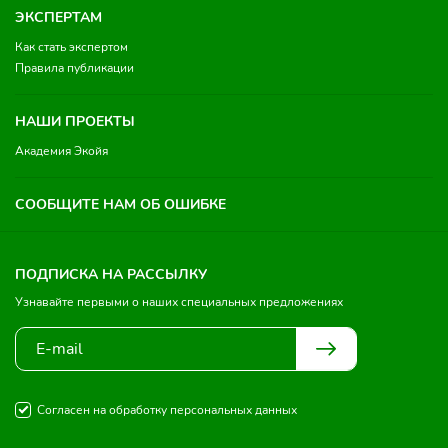
ЭКСПЕРТАМ
Как стать экспертом
Правила публикации
НАШИ ПРОЕКТЫ
Академия Экойя
СООБЩИТЕ НАМ ОБ ОШИБКЕ
ПОДПИСКА НА РАССЫЛКУ
Узнавайте первыми о наших специальных предложениях
Согласен на обработку персональных данных