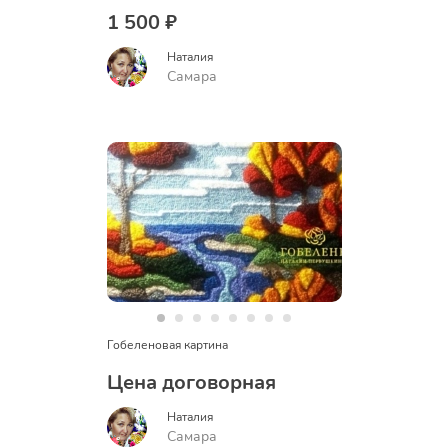
1 500 ₽
Наталия
Самара
Гобеленовая картина
Цена договорная
Наталия
Самара