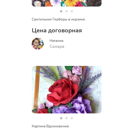
Светильник Герберы в корзине
Цена договорная
Наталия
Самара
Картина Вдохновение