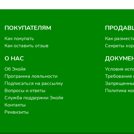
ПОКУПАТЕЛЯМ
ПРОДАВ
Как покупать
Как размест
Как оставить отзыв
Секреты хо
О НАС
ДОКУМЕ
Об Экойя
Условия исп
Программа лояльности
Требования 
Подписаться на рассылку
Запрещенные
Вопросы и ответы
Политика к
Служба поддержки Экойя
Контакты
Реквизиты