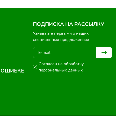
ПОДПИСКА НА РАССЫЛКУ
Узнавайте первыми о наших
специальных предложениях
Согласен на обработку
 ОШИБКЕ
персональных данных