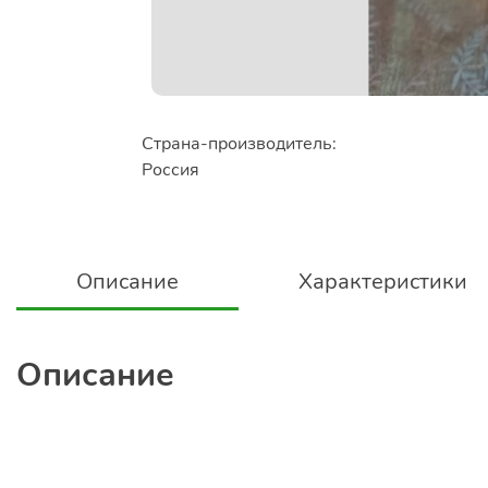
Страна-производитель:
Россия
Описание
Характеристики
Описание