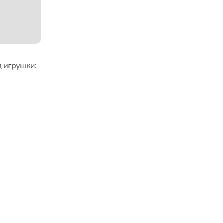
 игрушки: