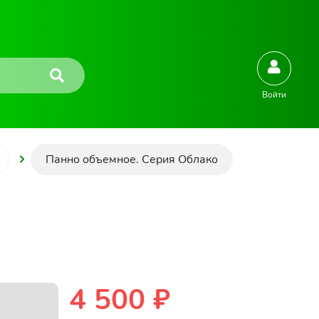
Войти
Панно объемное. Серия Облако
4 500 ₽