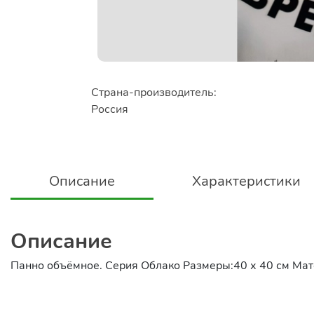
Страна-производитель:
Россия
Описание
Характеристики
Описание
Панно объёмное. Серия Облако Размеры:40 х 40 см Мат