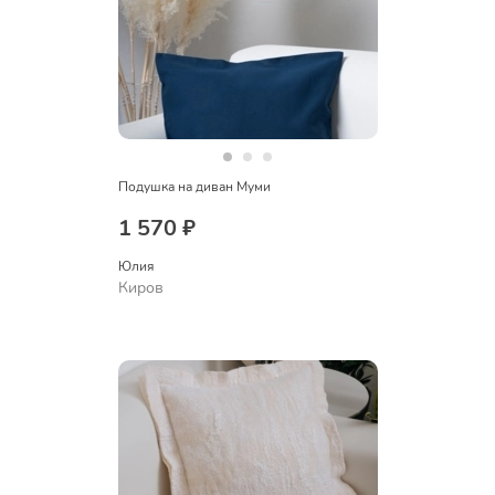
Подушка на диван Муми
1 570 ₽
Юлия
Киров