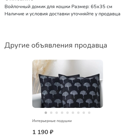
Войлочный домик для кошки Размер: 65х35 см
Наличие и условия доставки уточняйте у продавца
Другие объявления продавца
Интерьерные подушки
1 190 ₽