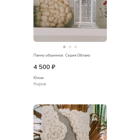
Панно объемное. Серия Облако
4 500 ₽
Юлия
Киров