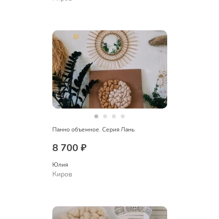
Панно объемное. Серия Лань
8 700 ₽
Юлия
Киров