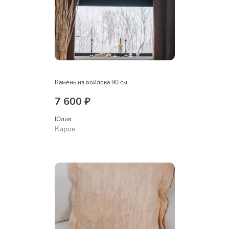
Камень из войлока 90 см
7 600 ₽
Юлия
Киров