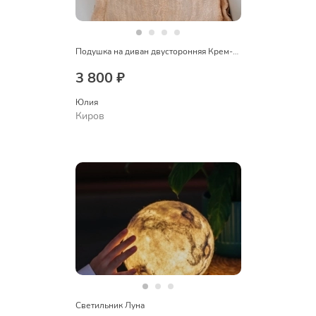
Подушка на диван двусторонняя Крем-брюле
3 800 ₽
Юлия
Киров
Светильник Луна