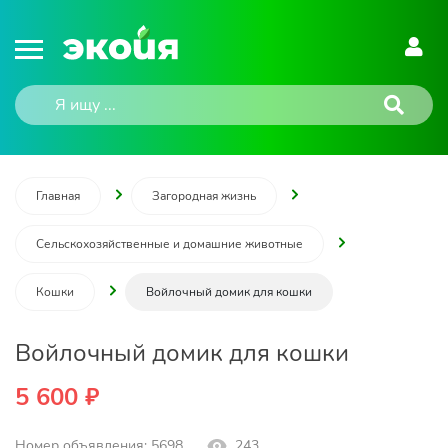
Главная
Загородная жизнь
Сельскохозяйственные и домашние животные
Кошки
Войлочный домик для кошки
Войлочный домик для кошки
5 600 ₽
Номер объявления: 5698
243