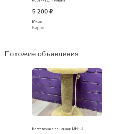
Корзина для кошки
5 200 ₽
Юлия
Киров
Похожие объявления
Когтеточка с лежанкой МИНИ