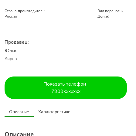
Страна-производитель:
Вид переноски:
Россия
Домик
Продавец:
Юлия
Киров
Показать телефон
7909xxxxxxx
Описание
Характеристики
Описание