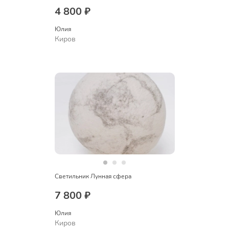
4 800 ₽
Юлия
Киров
Светильник Лунная сфера
7 800 ₽
Юлия
Киров