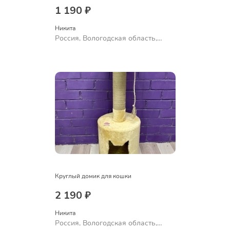
1 190 ₽
Никита
Россия, Вологодская область,
Череповец
Круглый домик для кошки
2 190 ₽
Никита
Россия, Вологодская область,