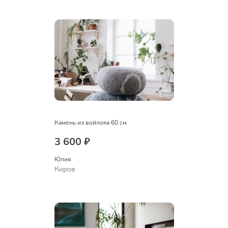
Камень из войлока 60 см
3 600 ₽
Юлия
Киров