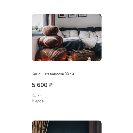
Камень из войлока 30 см
5 600 ₽
Юлия
Киров