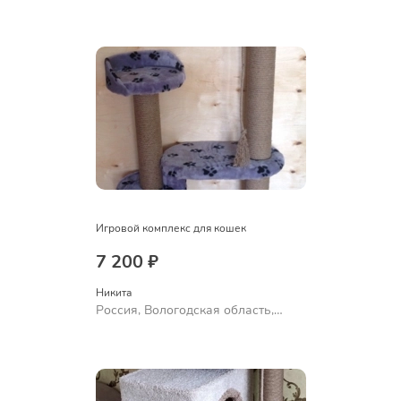
Череповец
Игровой комплекс для кошек
7 200 ₽
Никита
Россия, Вологодская область,
Череповец