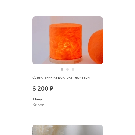
Светильник из войлока Геометрия
6 200 ₽
Юлия
Киров