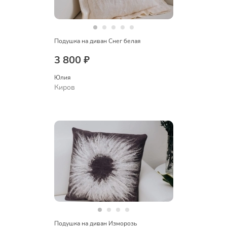
Подушка на диван Снег белая
3 800 ₽
Юлия
Киров
Подушка на диван Изморозь