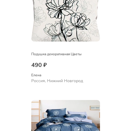
Подушка декоративная Цветы
490 ₽
Елена
Россия, Нижний Новгород