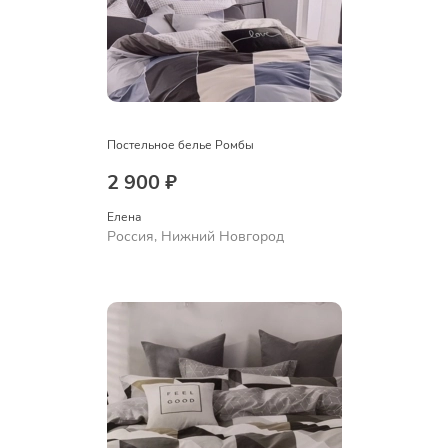
Постельное белье Ромбы
2 900 ₽
Елена
Россия, Нижний Новгород