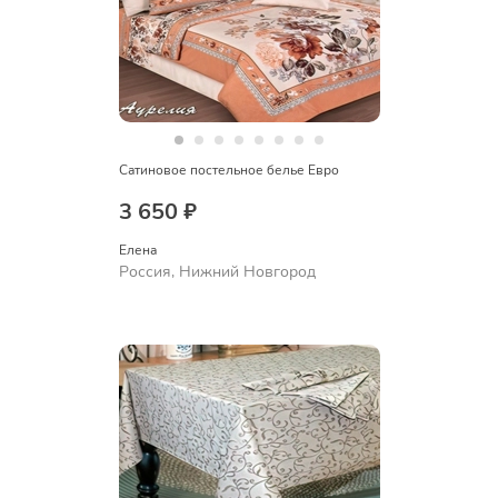
Сатиновое постельное белье Евро
3 650 ₽
Елена
Россия, Нижний Новгород