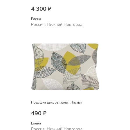
4 300 ₽
Елена
Россия, Нижний Новгород
Подушка декоративная Листья
490 ₽
Елена
Россия, Нижний Новгород