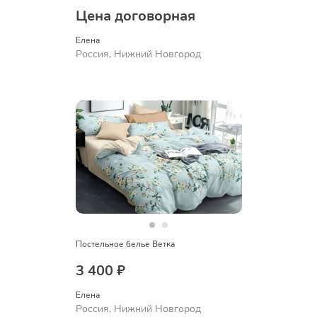
Цена договорная
Елена
Россия, Нижний Новгород
Постельное белье Ветка
3 400 ₽
Елена
Россия, Нижний Новгород