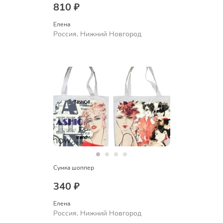
810 ₽
Елена
Россия, Нижний Новгород
Сумка шоппер
340 ₽
Елена
Россия, Нижний Новгород