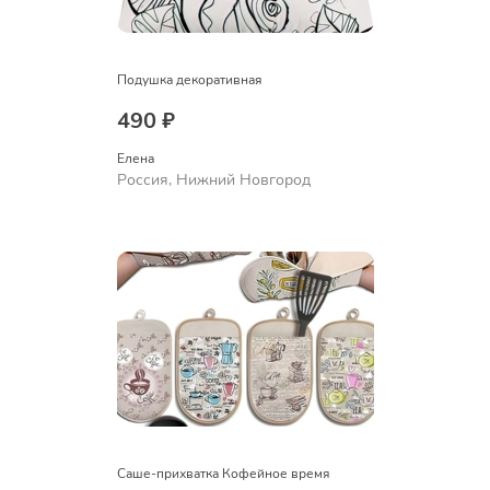
Подушка декоративная
490 ₽
Елена
Россия, Нижний Новгород
Саше-прихватка Кофейное время