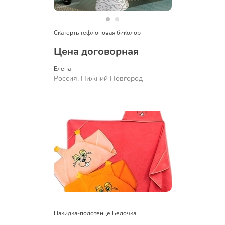
Скатерть тефлоновая биколор
Цена договорная
Елена
Россия, Нижний Новгород
Накидка-полотенце Белочка