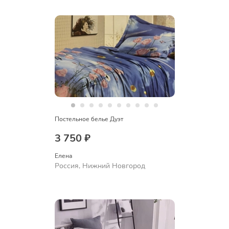
Постельное белье Дуэт
3 750 ₽
Елена
Россия, Нижний Новгород