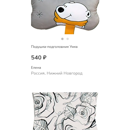
Подушка-подголовник Умка
540 ₽
Елена
Россия, Нижний Новгород