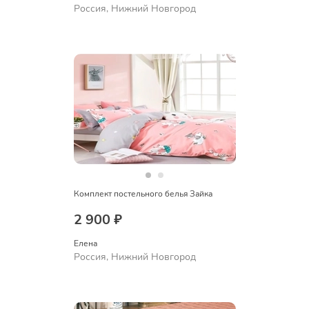
Россия, Нижний Новгород
Комплект постельного белья Зайка
2 900 ₽
Елена
Россия, Нижний Новгород