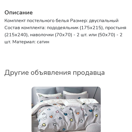
Описание
Комплект постельного белья Размер: двуспальный
Состав комплекта: пододеяльник (175х215), простыня
(215х240), наволочки (70х70) - 2 шт. или (50х70) - 2
шт. Материал: сатин
Другие объявления продавца