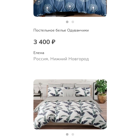
Постельное белье Одуванчики
3 400 ₽
Елена
Россия, Нижний Новгород