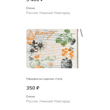
Елена
Россия, Нижний Новгород
Накидка на сиденье стула
350 ₽
Елена
Россия, Нижний Новгород