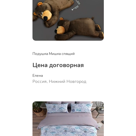
Подушка Мишка спящий
Цена договорная
Елена
Россия, Нижний Новгород