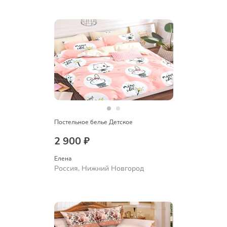
Постельное белье Детское
2 900 ₽
Елена
Россия, Нижний Новгород