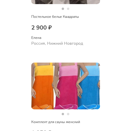
Постельное белье Квадраты
2 900 ₽
Елена
Россия, Нижний Новгород
Комплект для сауны женский