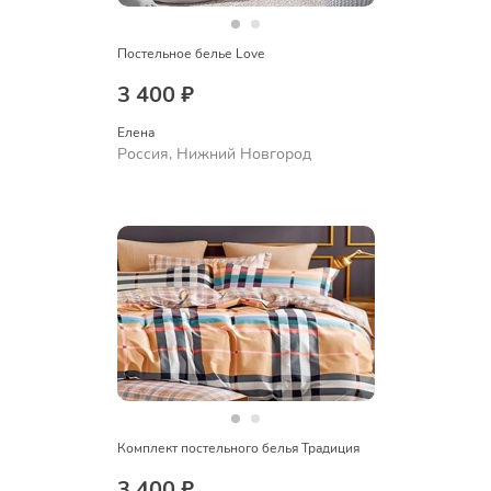
Постельное белье Love
3 400 ₽
Елена
Россия, Нижний Новгород
Комплект постельного белья Традиция
3 400 ₽