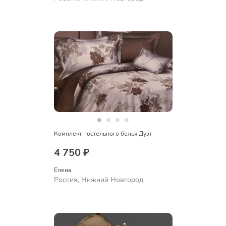
Комплект постельного белья Дуэт
4 750 ₽
Елена
Россия, Нижний Новгород