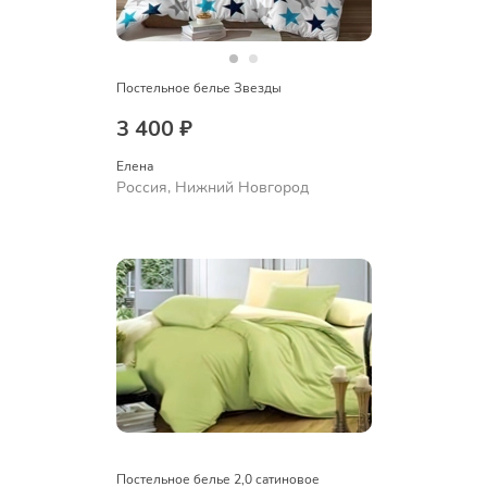
Постельное белье Звезды
3 400 ₽
Елена
Россия, Нижний Новгород
Постельное белье 2,0 сатиновое