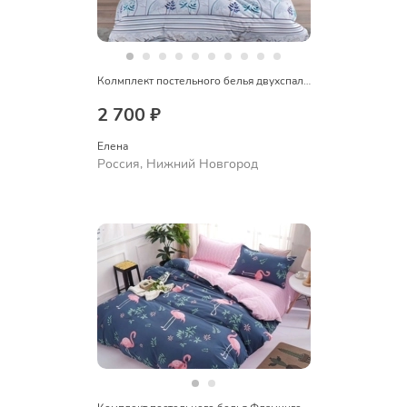
Колмплект постельного белья двухспальный
2 700 ₽
Елена
Россия, Нижний Новгород