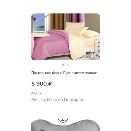
Постельное белье Дуэт с двумя пододеяльниками
5 900 ₽
Елена
Россия, Нижний Новгород