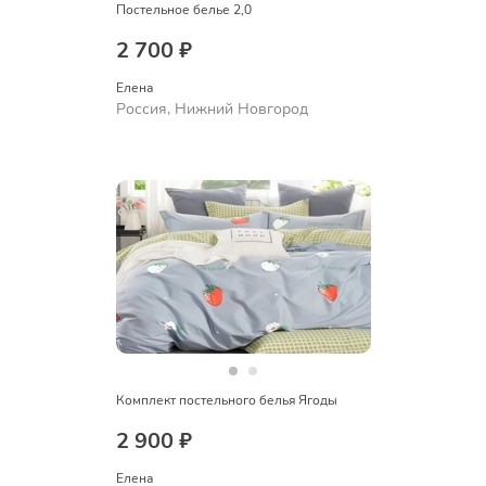
Постельное белье 2,0
2 700 ₽
Елена
Россия, Нижний Новгород
Комплект постельного белья Ягоды
2 900 ₽
Елена