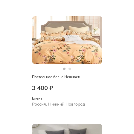
Постельное белье Нежность
3 400 ₽
Елена
Россия, Нижний Новгород