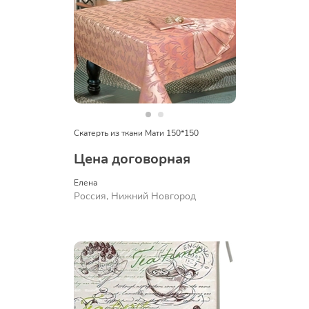
Скатерть из ткани Мати 150*150
Цена договорная
Елена
Россия, Нижний Новгород