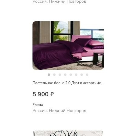
Россия, Нижний Новгород
Постельное белье 2,0 Дуэт в ассортименте
5 900 ₽
Елена
Россия, Нижний Новгород