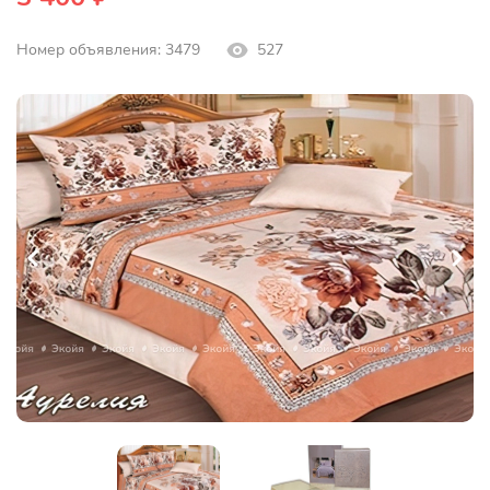
Номер объявления: 3479
527