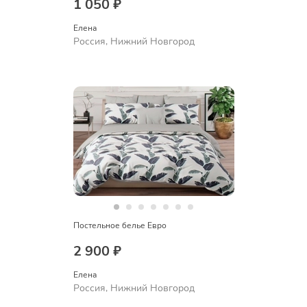
1 050 ₽
Елена
Россия, Нижний Новгород
Постельное белье Евро
2 900 ₽
Елена
Россия, Нижний Новгород