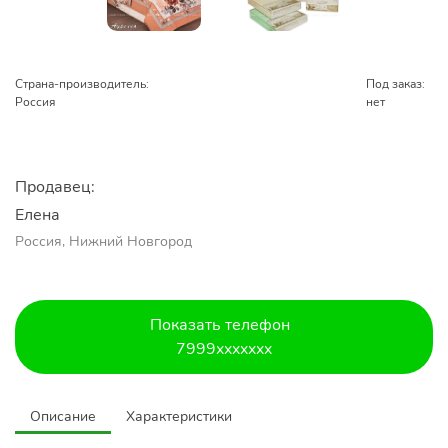
Страна-производитель:
Под заказ:
Россия
нет
Продавец:
Елена
Россия, Нижний Новгород
Показать телефон
7999xxxxxxx
Описание
Характеристики