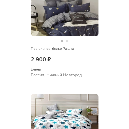
Постельное  белье Ракета
2 900 ₽
Елена
Россия, Нижний Новгород