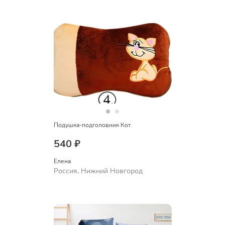
Подушка-подголовник Кот
540 ₽
Елена
Россия, Нижний Новгород