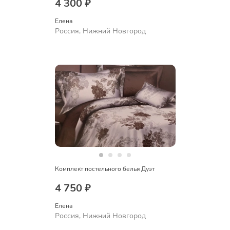
4 300 ₽
Елена
Россия, Нижний Новгород
Комплект постельного белья Дуэт
4 750 ₽
Елена
Россия, Нижний Новгород