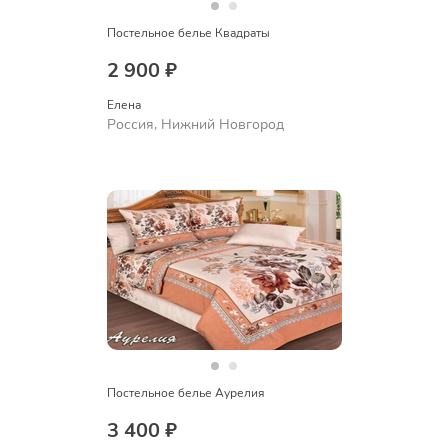
Постельное белье Квадраты
2 900 ₽
Елена
Россия, Нижний Новгород
Постельное белье Аурелия
3 400 ₽