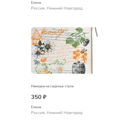
Елена
Россия, Нижний Новгород
Накидка на сиденье стула
350 ₽
Елена
Россия, Нижний Новгород