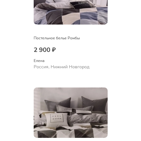
Постельное белье Ромбы
2 900 ₽
Елена
Россия, Нижний Новгород