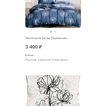
Постельное белье Одуванчики
3 400 ₽
Елена
Россия, Нижний Новгород