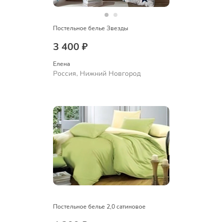
Постельное белье Звезды
3 400 ₽
Елена
Россия, Нижний Новгород
Постельное белье 2,0 сатиновое