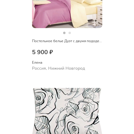
Постельное белье Дуэт с двумя пододеяльниками
5 900 ₽
Елена
Россия, Нижний Новгород