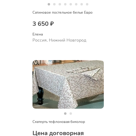
Сатиновое постельное белье Евро
3 650 ₽
Елена
Россия, Нижний Новгород
Скатерть тефлоновая биколор
Цена договорная