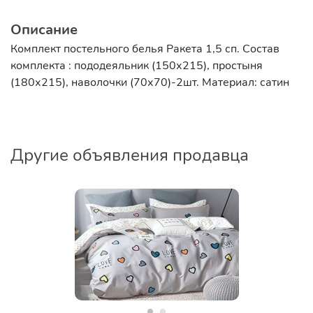
Описание
Комплект постельного белья Ракета 1,5 сп. Состав
комплекта : пододеяльник (150х215), простыня
(180х215), наволочки (70х70)-2шт. Материал: сатин
Другие объявления продавца