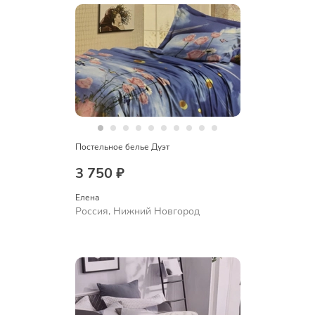
Постельное белье Дуэт
3 750 ₽
Елена
Россия, Нижний Новгород