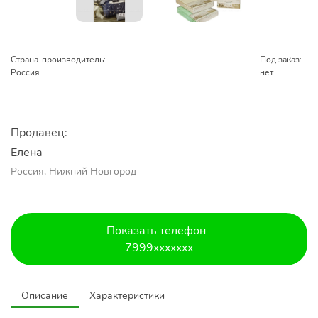
Страна-производитель:
Под заказ:
Россия
нет
Продавец:
Елена
Россия, Нижний Новгород
Показать телефон
7999xxxxxxx
Описание
Характеристики