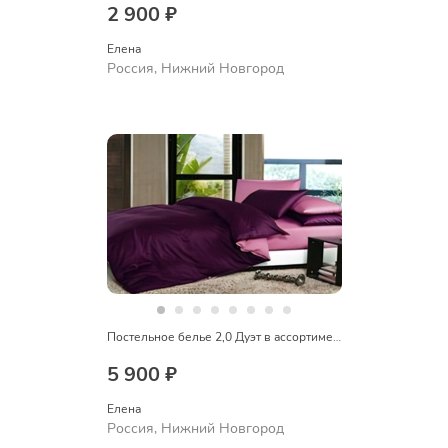
2 900 ₽
Елена
Россия, Нижний Новгород
Постельное белье 2,0 Дуэт в ассортименте
5 900 ₽
Елена
Россия, Нижний Новгород