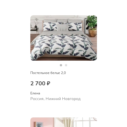
Постельное белье 2,0
2 700 ₽
Елена
Россия, Нижний Новгород