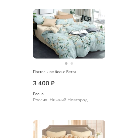
Постельное белье Ветка
3 400 ₽
Елена
Россия, Нижний Новгород