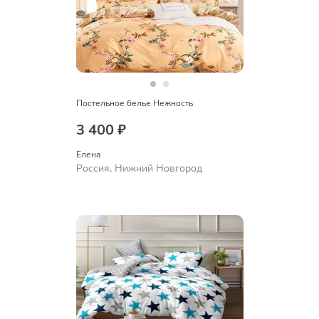
Постельное белье Нежность
3 400 ₽
Елена
Россия, Нижний Новгород