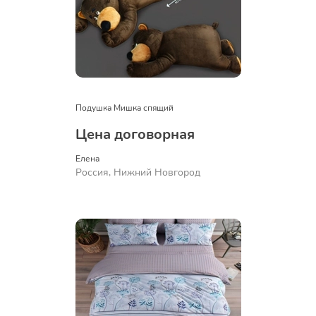
Подушка Мишка спящий
Цена договорная
Елена
Россия, Нижний Новгород