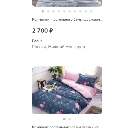
Колмплект постельного белья двухспальный
2 700 ₽
Елена
Россия, Нижний Новгород
Комплект постельного белья Фламинго