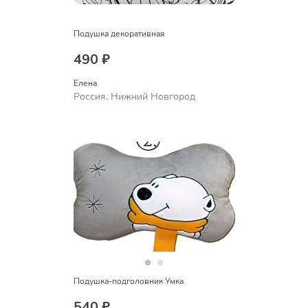
Подушка декоративная
490 ₽
Елена
Россия, Нижний Новгород
Подушка-подголовник Умка
540 ₽