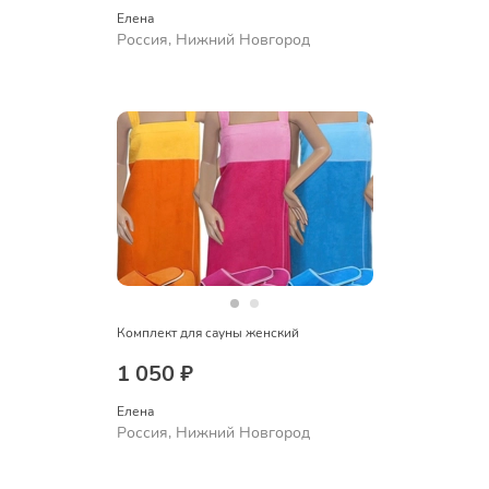
Елена
Россия, Нижний Новгород
Комплект для сауны женский
1 050 ₽
Елена
Россия, Нижний Новгород