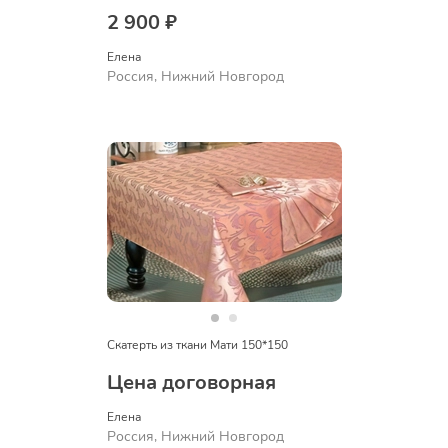
2 900 ₽
Елена
Россия, Нижний Новгород
Скатерть из ткани Мати 150*150
Цена договорная
Елена
Россия, Нижний Новгород