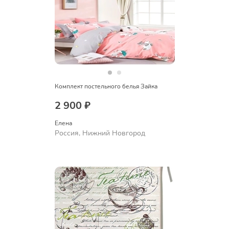
Комплект постельного белья Зайка
2 900 ₽
Елена
Россия, Нижний Новгород