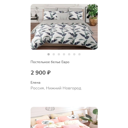
Постельное белье Евро
2 900 ₽
Елена
Россия, Нижний Новгород