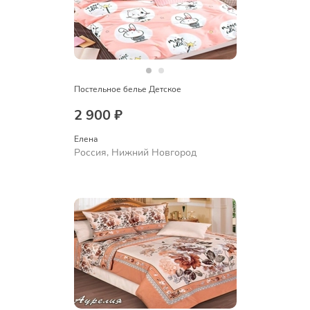
Постельное белье Детское
2 900 ₽
Елена
Россия, Нижний Новгород