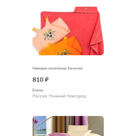
Накидка-полотенце Белочка
810 ₽
Елена
Россия, Нижний Новгород