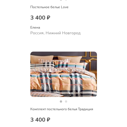
Постельное белье Love
3 400 ₽
Елена
Россия, Нижний Новгород
Комплект постельного белья Традиция
3 400 ₽