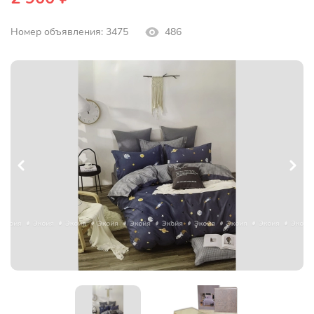
Номер объявления: 3475
486