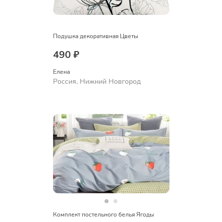
Подушка декоративная Цветы
490 ₽
Елена
Россия, Нижний Новгород
Комплект постельного белья Ягоды