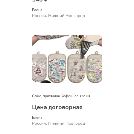
Елена
Россия, Нижний Новгород
Саше-прихватка Кофейное время
Цена договорная
Елена
Россия, Нижний Новгород