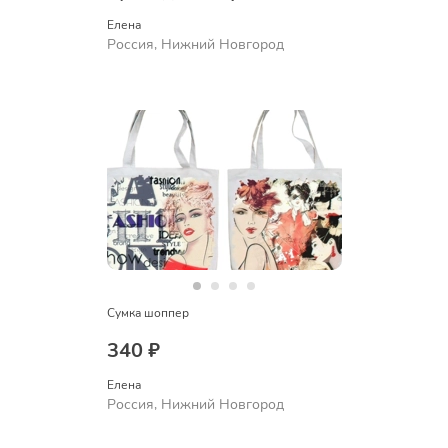
Елена
Россия, Нижний Новгород
Сумка шоппер
340 ₽
Елена
Россия, Нижний Новгород