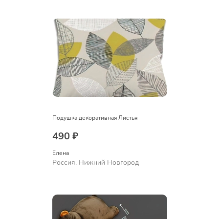
Подушка декоративная Листья
490 ₽
Елена
Россия, Нижний Новгород