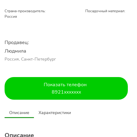
Страна-производитель:
Посадочный материал:
Россия
Продавец:
Людмила
Россия, Санкт-Петербург
Показать телефон
8921xxxxxxx
Описание
Характеристики
Описание