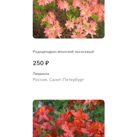
Рододендрон японский лососевый
250 ₽
Людмила
Россия, Санкт-Петербург