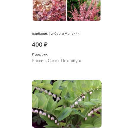
Барбарис Тунберга Арлекин
400 ₽
Людмила
Россия, Санкт-Петербург