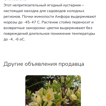
Этот непритязательный ягодный кустарник –
настоящая находка для садоводов холодных
регионов. Почки жимолости Амфора выдерживают
морозы до -45-47 C. Растение стойко переносит и
возвратные заморозки: цветки выдерживают без
повреждений длительное понижение температуры
до -4, -6 оC.
Другие объявления продавца