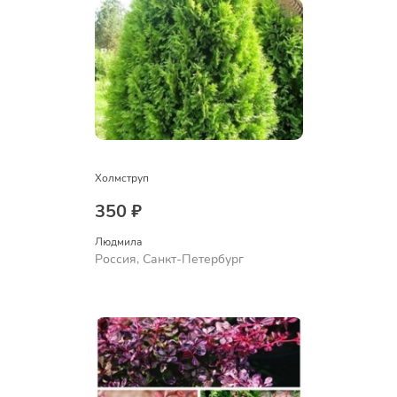
Холмструп
350 ₽
Людмила
Россия, Санкт-Петербург