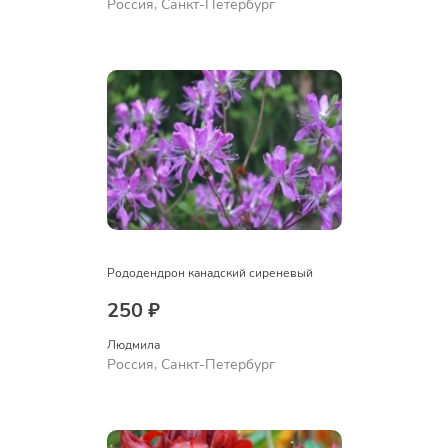
Россия, Санкт-Петербург
Рододендрон канадский сиреневый
250 ₽
Людмила
Россия, Санкт-Петербург