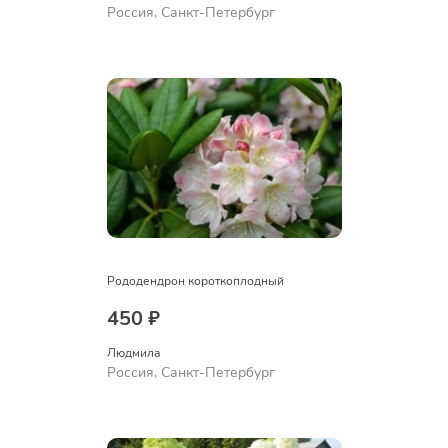
Россия, Санкт-Петербург
Рододендрон короткоплодный
450 ₽
Людмила
Россия, Санкт-Петербург