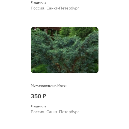
Людмила
Россия, Санкт-Петербург
Можжевельник Meyeri
350 ₽
Людмила
Россия, Санкт-Петербург