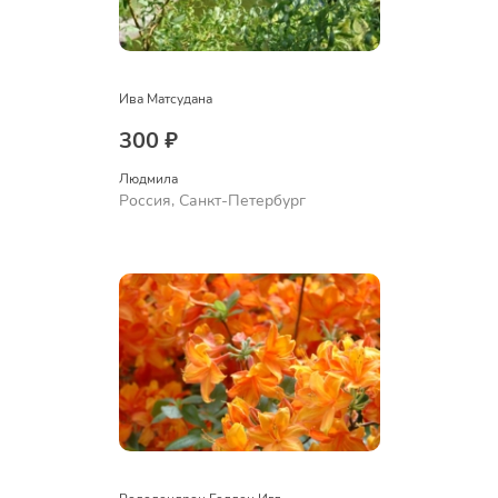
Ива Матсудана
300 ₽
Людмила
Россия, Санкт-Петербург