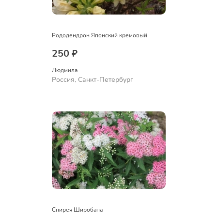
Рододендрон Японский кремовый
250 ₽
Людмила
Россия, Санкт-Петербург
Спирея Широбана