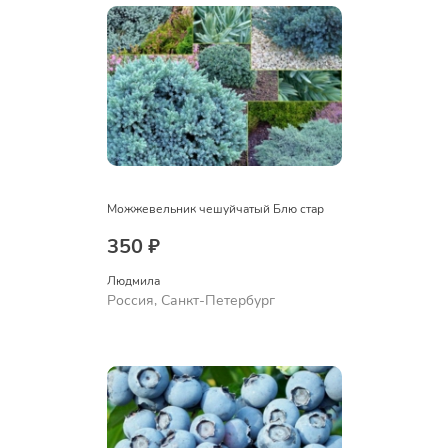
Можжевельник чешуйчатый Блю стар
350 ₽
Людмила
Россия, Санкт-Петербург