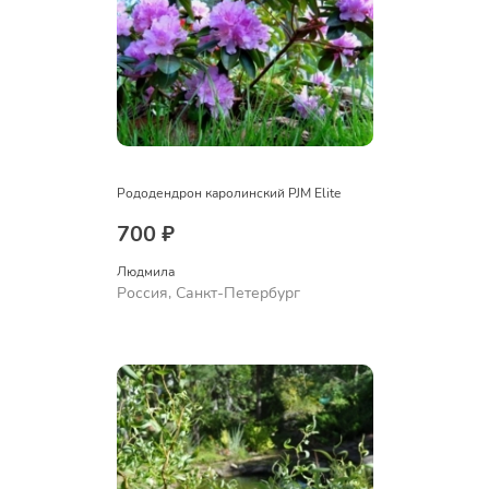
Рододендрон каролинский PJM Elite
700 ₽
Людмила
Россия, Санкт-Петербург