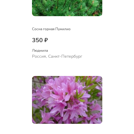
Сосна горная Пумилио
350 ₽
Людмила
Россия, Санкт-Петербург