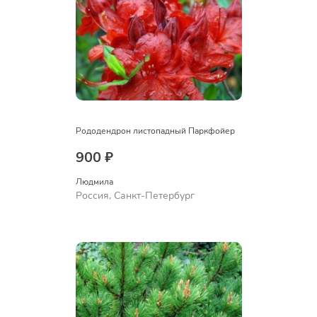
Рододендрон листопадный Паркфойер
900 ₽
Людмила
Россия, Санкт-Петербург