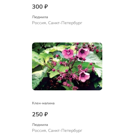
300 ₽
Людмила
Россия, Санкт-Петербург
Клен-малина
250 ₽
Людмила
Россия, Санкт-Петербург