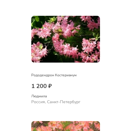
Рододендрон Костерианум
1 200 ₽
Людмила
Россия, Санкт-Петербург