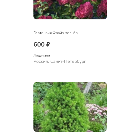
Гортензия Фрайз мельба
600 ₽
Людмила
Россия, Санкт-Петербург