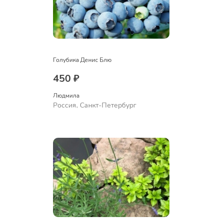
Голубика Денис Блю
450 ₽
Людмила
Россия, Санкт-Петербург