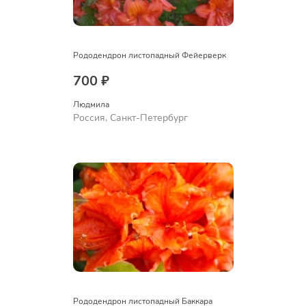
Рододендрон листопадный Фейерверк
700 ₽
Людмила
Россия, Санкт-Петербург
Рододендрон листопадный Баккара