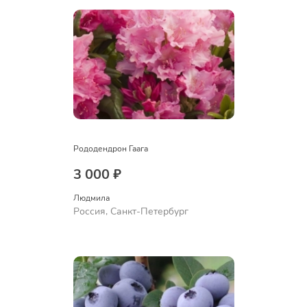
Рододендрон Гаага
3 000 ₽
Людмила
Россия, Санкт-Петербург