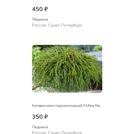
450 ₽
Людмила
Россия, Санкт-Петербург
Кипарисовик горохоплодный Filifera Nana
350 ₽
Людмила
Россия, Санкт-Петербург