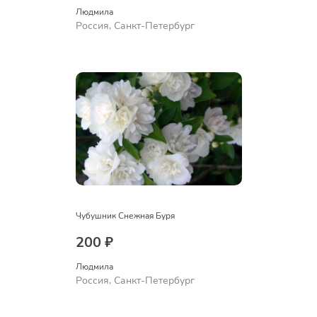
Людмила
Россия, Санкт-Петербург
Чубушник Снежная Буря
200 ₽
Людмила
Россия, Санкт-Петербург