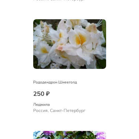
Рододендрон Шнееголд
250 ₽
Людмила
Россия, Санкт-Петербург