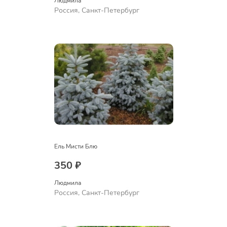
Людмила
Россия, Санкт-Петербург
Ель Мисти Блю
350 ₽
Людмила
Россия, Санкт-Петербург