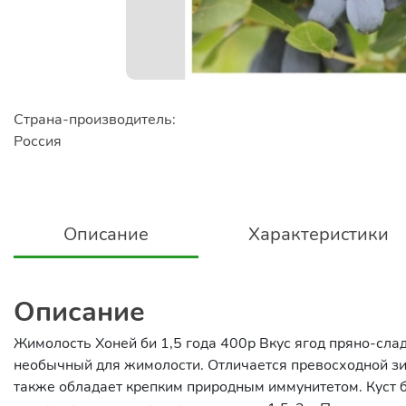
Страна-производитель:
Россия
Описание
Характеристики
Описание
Жимолость Хоней би 1,5 года 400р Вкус ягод пряно-сла
необычный для жимолости. Отличается превосходной зи
также обладает крепким природным иммунитетом. Куст бы