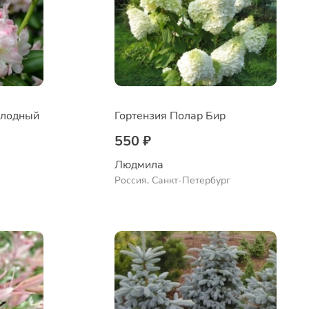
плодный
Гортензия Полар Бир
550 ₽
Людмила
Россия, Санкт-Петербург