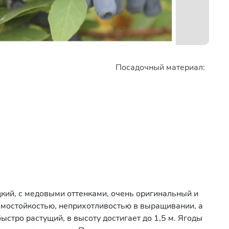
Посадочный материал:
дкий, с медовыми оттенками, очень оригинальный и
мостойкостью, неприхотливостью в выращивании, а
стро растущий, в высоту достигает до 1,5 м. Ягоды