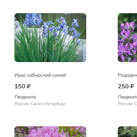
Ирис сибирский синий
150 ₽
250 ₽
Людмила
Людмил
Россия, Санкт-Петербург
Россия, 