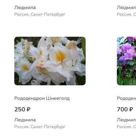
Людмила
Людмил
Россия, Санкт-Петербург
Россия, 
Рододендрон Шнееголд
250 ₽
700 ₽
Людмила
Людмил
Россия, Санкт-Петербург
Россия, 