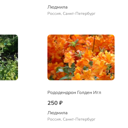
Людмила
Россия, Санкт-Петербург
Рододендрон Голден Игл
250 ₽
Людмила
Россия, Санкт-Петербург