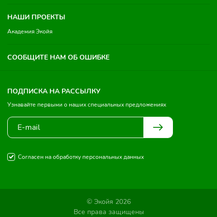
НАШИ ПРОЕКТЫ
Академия Экойя
СООБЩИТЕ НАМ ОБ ОШИБКЕ
ПОДПИСКА НА РАССЫЛКУ
Узнавайте первыми о наших специальных предложениях
Согласен на обработку персональных данных
© Экойя 2026
Все права защищены