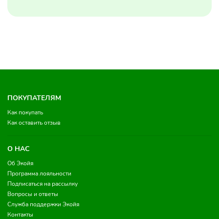
ПОКУПАТЕЛЯМ
Как покупать
Как оставить отзыв
О НАС
Об Экойя
Программа лояльности
Подписаться на рассылку
Вопросы и ответы
Служба поддержки Экойя
Контакты