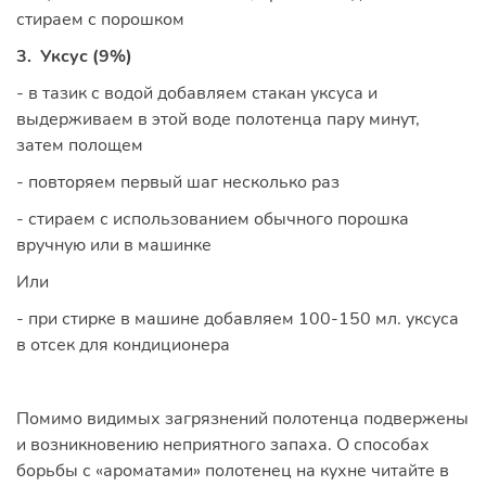
стираем с порошком
3. Уксус (9%)
- в тазик с водой добавляем стакан уксуса и
выдерживаем в этой воде полотенца пару минут,
затем полощем
- повторяем первый шаг несколько раз
- стираем с использованием обычного порошка
вручную или в машинке
Или
- при стирке в машине добавляем 100-150 мл. уксуса
в отсек для кондиционера
Помимо видимых загрязнений полотенца подвержены
и возникновению неприятного запаха. О способах
борьбы с «ароматами» полотенец на кухне читайте в