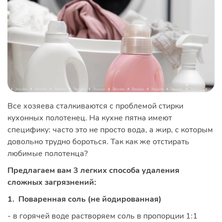
Все хозяева сталкиваются с проблемой стирки
кухонных полотенец. На кухне пятна имеют
специфику: часто это не просто вода, а жир, с которым
довольно трудно бороться. Так как же отстирать
любимые полотенца?
Предлагаем вам 3 легких способа удаления
сложных загрязнений:
1. Поваренная соль (не йодированная)
- в горячей воде растворяем соль в пропорции 1:1