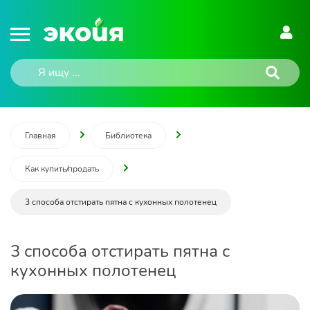
Главная
Библиотека
Как купить/продать
3 способа отстирать пятна с кухонных полотенец
3 способа отстирать пятна с
кухонных полотенец