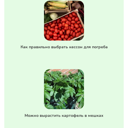
Как правильно выбрать кессон для погреба
Можно вырастить картофель в мешках