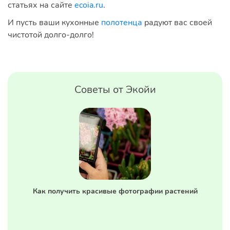
статьях на сайте
ecoia.ru
.
И пусть ваши кухонные
полотенца
радуют вас своей
чистотой долго-долго!
Советы от Экойи
Как получить красивые фотографии растений