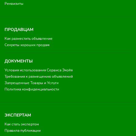
Реквизиты
ПРОДАВЦАМ
Как разместить объявление
Секреты хороших продаж
ДОКУМЕНТЫ
Условия использования Сервиса Экойя
Требования к размещению объявлений
Запрещенные Товары и Услуги
Политика конфиденциальности
ЭКСПЕРТАМ
Как стать экспертом
Правила публикации