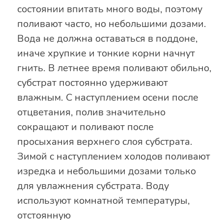
состоянии впитать много воды, поэтому
поливают часто, но небольшими дозами.
Вода не должна оставаться в поддоне,
иначе хрупкие и тонкие корни начнут
гнить. В летнее время поливают обильно,
субстрат постоянно удерживают
влажным. С наступлением осени после
отцветания, полив значительно
сокращают и поливают после
просыхания верхнего слоя субстрата.
Зимой с наступлением холодов поливают
изредка и небольшими дозами только
для увлажнения субстрата. Воду
используют комнатной температуры,
отстоянную