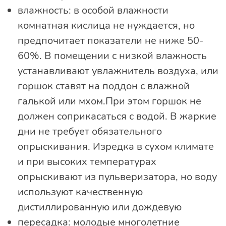
влажность: в особой влажности
комнатная кислица не нуждается, но
предпочитает показатели не ниже 50-
60%. В помещении с низкой влажность
устанавливают увлажнитель воздуха, или
горшок ставят на поддон с влажной
галькой или мхом.При этом горшок не
должен соприкасаться с водой. В жаркие
дни не требует обязательного
опрыскивания. Изредка в сухом климате
и при высоких температурах
опрыскивают из пульверизатора, но воду
используют качественную
дистиллированную или дождевую
пересадка: молодые многолетние