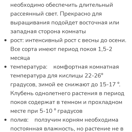
необходимо обеспечить длительный
рассеянный свет. Прекрасно для
выращивания подойдет восточная или
западная сторона комнаты
рост: интенсивный рост с весны до осени.
Все сорта имеют период покоя 1,5-2
месяца
температура: комфортная комнатная
температура для кислицы 22-26°
градусов, зимой ее снижают до 15-17 °.
Клубень однолетнего растения в период
покоя содержат в темном и прохладном
месте при 5-10 ° градусов
полив: ползучим корням необходима
постоянная влажность, но растение не в