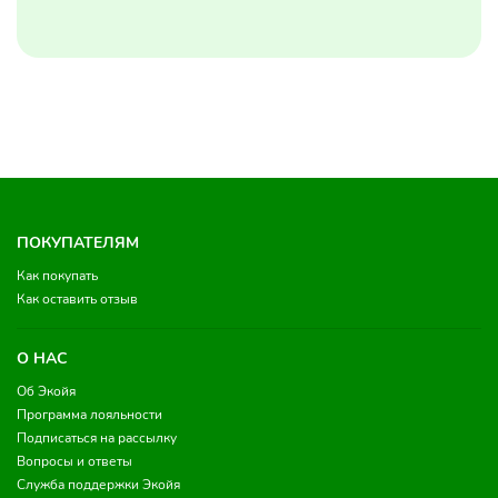
ПОКУПАТЕЛЯМ
Как покупать
Как оставить отзыв
О НАС
Об Экойя
Программа лояльности
Подписаться на рассылку
Вопросы и ответы
Служба поддержки Экойя