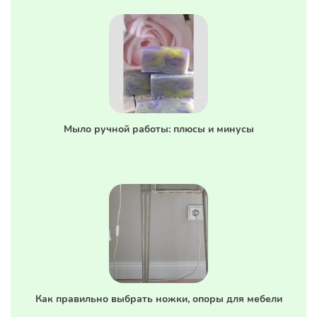
Мыло ручной работы: плюсы и минусы
Как правильно выбрать ножки, опоры для мебели