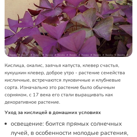
Кислица, окалис, заячья капуста, клевер счастья,
кукушкин клевер, доброе утро - растение семейства
кисличные, встречаются луковичные и клубневые
сорта. Изначально это растение было обычным
сорняком, с 17 века его стали выращивать как
декоративное растение.
Уход за кислицей в домашних условиях
освещение: боится прямых солнечных
лучей, в особенности молодые растения,