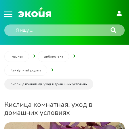
Главная
Библиотека
Как купить/продать
Кислица комнатная, уход в домашних условиях
Кислица комнатная, уход в
домашних условиях