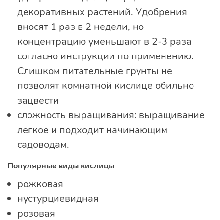
декоративных растений. Удобрения
вносят 1 раз в 2 недели, но
концентрацию уменьшают в 2-3 раза
согласно инструкции по применению.
Слишком питательные грунты не
позволят комнатной кислице обильно
зацвести
сложность выращивания: выращивание
легкое и подходит начинающим
садоводам.
Популярные виды кислицы
рожковая
нустурциевидная
розовая