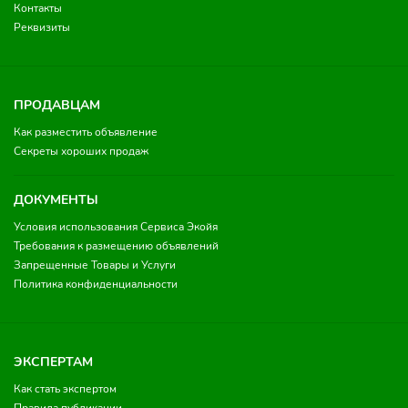
Контакты
Реквизиты
ПРОДАВЦАМ
Как разместить объявление
Секреты хороших продаж
ДОКУМЕНТЫ
Условия использования Сервиса Экойя
Требования к размещению объявлений
Запрещенные Товары и Услуги
Политика конфиденциальности
ЭКСПЕРТАМ
Как стать экспертом