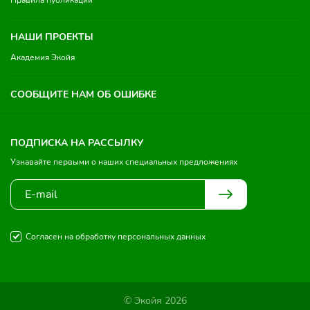
Правила публикации
НАШИ ПРОЕКТЫ
Академия Экойя
СООБЩИТЕ НАМ ОБ ОШИБКЕ
ПОДПИСКА НА РАССЫЛКУ
Узнавайте первыми о наших специальных предложениях
Согласен на обработку персональных данных
© Экойя 2026