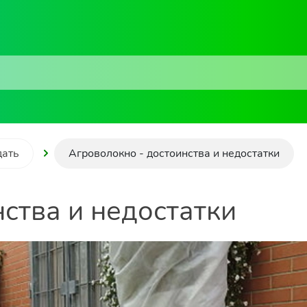
дать
Агроволокно - достоинства и недостатки
ства и недостатки