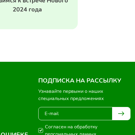
вимся к встрече Нового
2024 года
ПОДПИСКА НА РАССЫЛКУ
Узнавайте первыми о наших
специальных предложениях
Согласен на обработку
 ОШИБКЕ
персональных данных