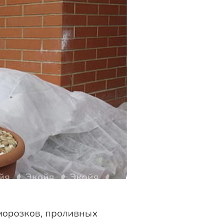
аморозков, проливных