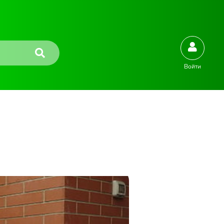
Войти